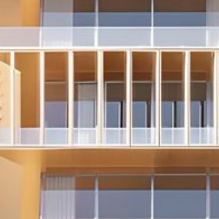
Kaufen