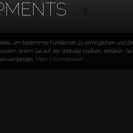
PMENTS
kies, um bestimmte Funktionen zu ermöglichen und di
essern. Wenn Sie auf der Website bleiben, erklären Sie 
einverstanden.
Mehr Informationen