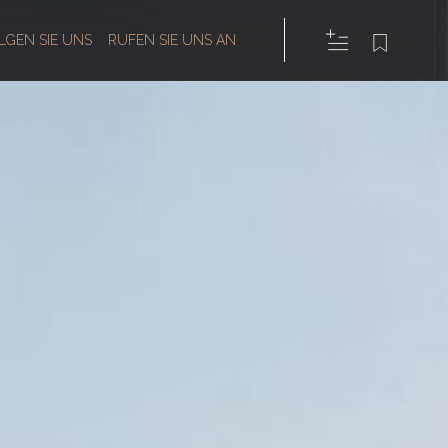
LGEN SIE UNS
RUFEN SIE UNS AN