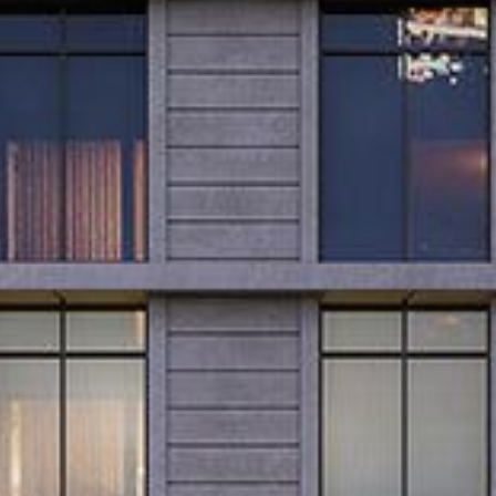
Kaufen