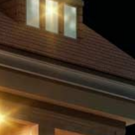
Kaufen