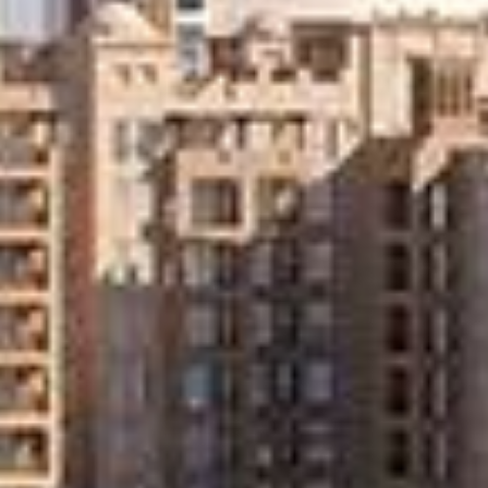
Kaufen