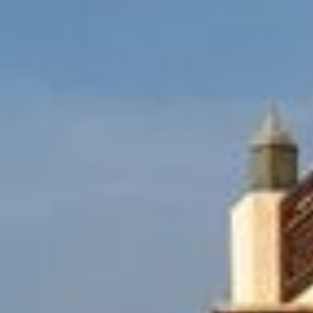
Kaufen