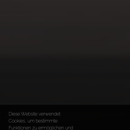
Diese Website verwendet
Cookies, um bestimmte
Funktionen zu ermöglichen und