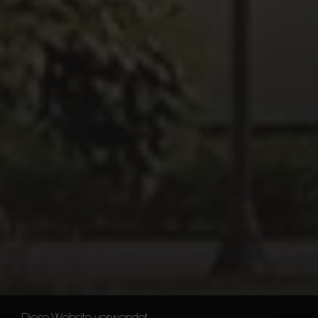
Diese Website verwendet