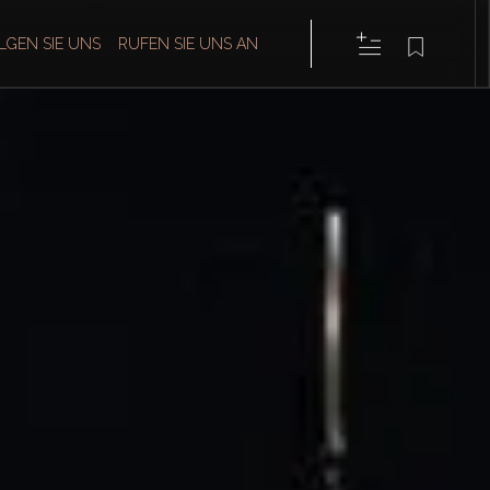
LGEN SIE UNS
RUFEN SIE UNS AN