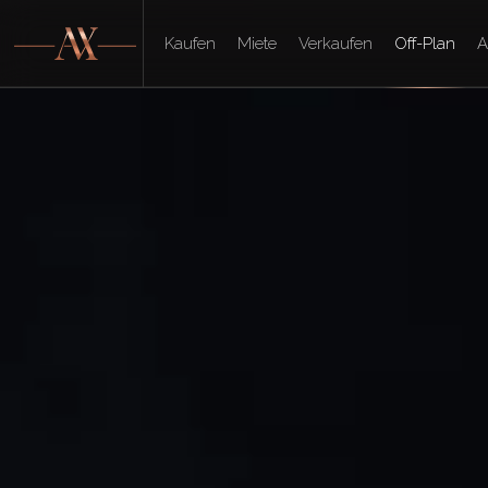
Kaufen
Miete
Verkaufen
Off-Plan
A