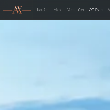
Kaufen
Miete
Verkaufen
Off-Plan
A