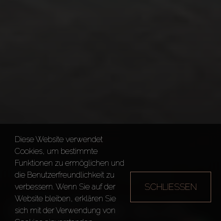
Diese Website verwendet
Cookies, um bestimmte
Funktionen zu ermöglichen und
die Benutzerfreundlichkeit zu
SCHLIESSEN
verbessern. Wenn Sie auf der
Website bleiben, erklären Sie
DISTRICT ONE VILLAS
sich mit der Verwendung von