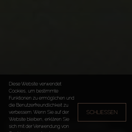
Diese Website verwendet
Cookies, um bestimmte
Funktionen zu ermöglichen und
die Benutzerfreundlichkeit zu
SCHLIESSEN
verbessern. Wenn Sie auf der
Website bleiben, erklären Sie
SAMANA SANTORINI
sich mit der Verwendung von