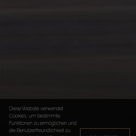
Diese Website verwendet
Cookies, um bestimmte
Funktionen zu ermöglichen und
die Benutzerfreundlichkeit zu