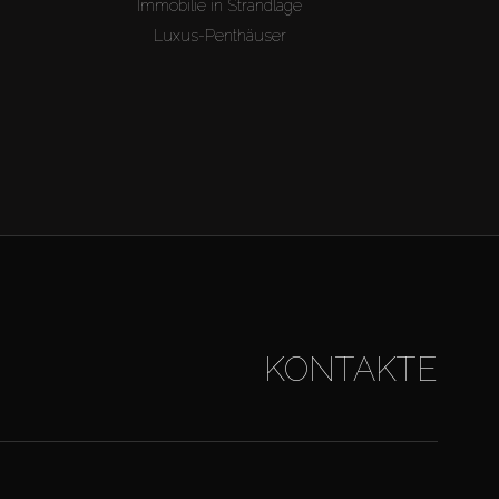
Immobilie in Strandlage
Luxus-Penthäuser
KONTAKTE