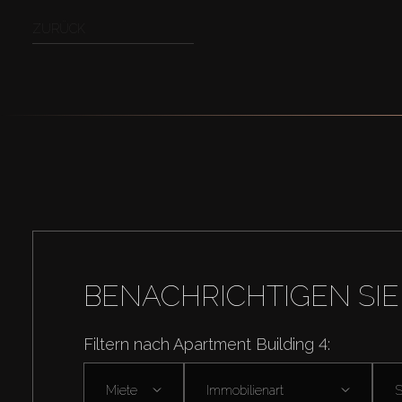
ZURÜCK
BENACHRICHTIGEN SIE
Filtern nach Apartment Building 4:
Miete
Immobilienart