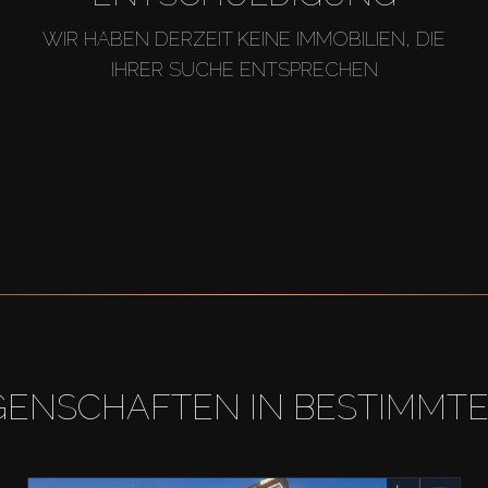
WIR HABEN DERZEIT KEINE IMMOBILIEN, DIE
IHRER SUCHE ENTSPRECHEN
GENSCHAFTEN IN BESTIMMT