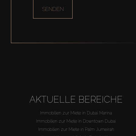
SENDEN
AKTUELLE BEREICHE
Immobilien zur Miete in Dubai Marina
Immobilien zur Miete in Downtown Dubai
Immobilien zur Miete in Palm Jumeirah