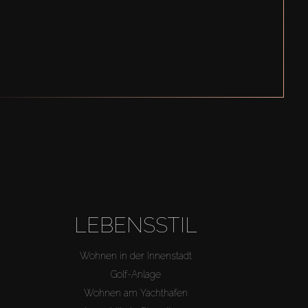
LEBENSSTIL
Wohnen in der Innenstadt
Golf-Anlage
Wohnen am Yachthafen