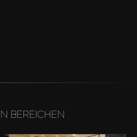
EN BEREICHEN