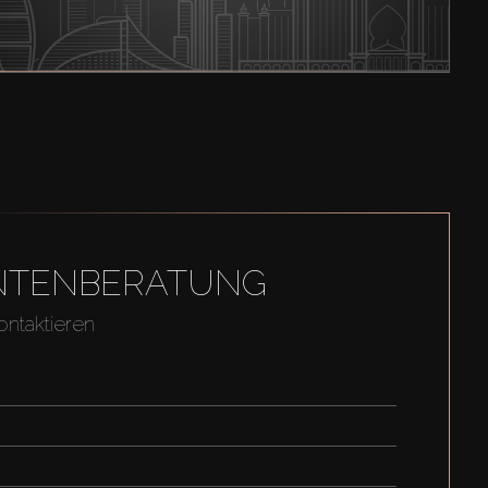
GENTENBERATUNG
ontaktieren