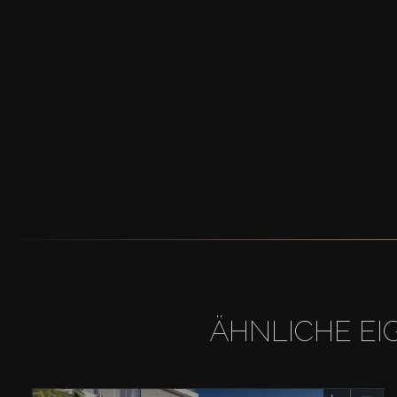
ÄHNLICHE EI