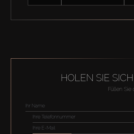
HOLEN SIE SIC
Füllen Sie