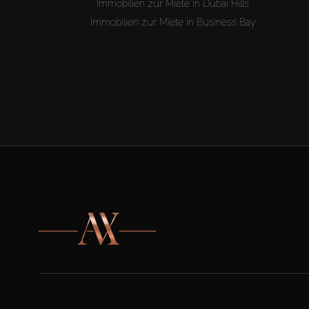
Immobilien zur Miete in Dubai Hills
Immobilien zur Miete in Business Bay