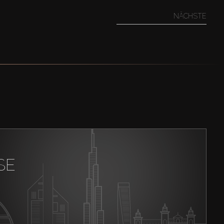
NÄCHSTE
SE