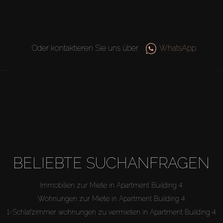
Oder kontaktieren Sie uns über
WhatsApp
BELIEBTE SUCHANFRAGEN
Immobilien zur Miete in Apartment Building 4
Wohnungen zur Miete in Apartment Building 4
1-Schlafzimmer wohnungen zu vermieten in Apartment Building 4