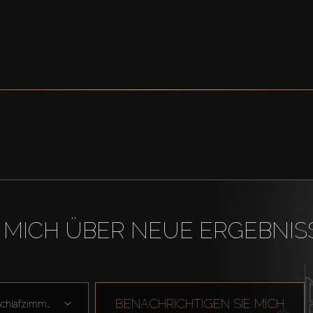
 MICH ÜBER NEUE ERGEBNIS
BENACHRICHTIGEN SIE MICH
Schlafzimmer