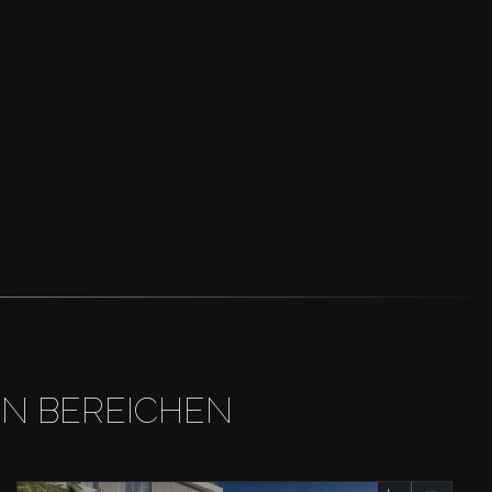
EN BEREICHEN