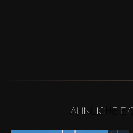
ÄHNLICHE EI