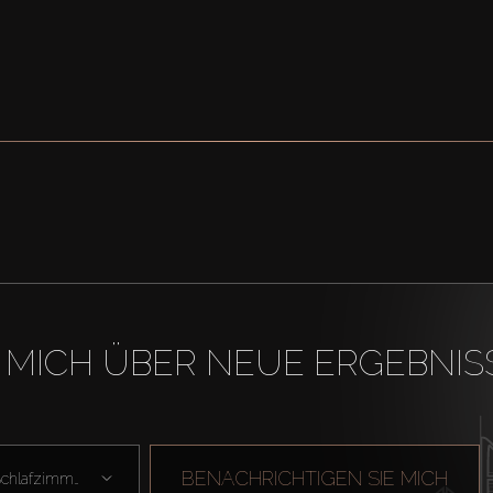
 MICH ÜBER NEUE ERGEBNIS
BENACHRICHTIGEN SIE MICH
Schlafzimmer