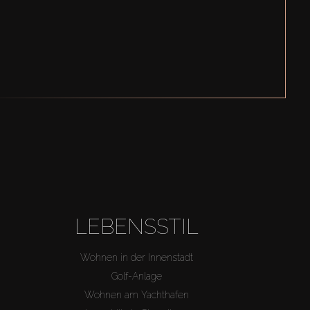
LEBENSSTIL
Wohnen in der Innenstadt
Golf-Anlage
Wohnen am Yachthafen