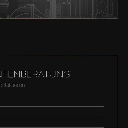
GENTENBERATUNG
ontaktieren