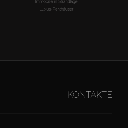
Immobilie in Strandlage
Luxus-Penthäuser
KONTAKTE