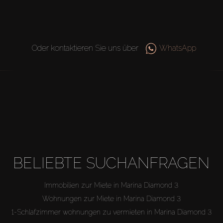
Oder kontaktieren Sie uns über
WhatsApp
BELIEBTE SUCHANFRAGEN
Immobilien zur Miete in Marina Diamond 3
Wohnungen zur Miete in Marina Diamond 3
1-Schlafzimmer wohnungen zu vermieten in Marina Diamond 3