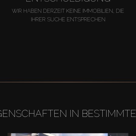
WIR HABEN DERZEIT KEINE IMMOBILIEN, DIE
IHRER SUCHE ENTSPRECHEN
GENSCHAFTEN IN BESTIMMT