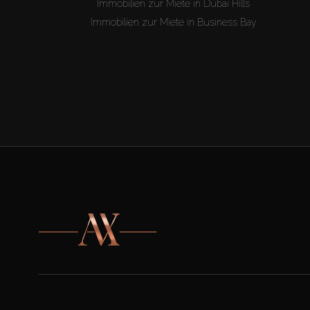
Immobilien zur Miete in Dubai Hills
Immobilien zur Miete in Business Bay