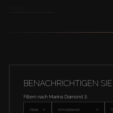
ZURÜCK
BENACHRICHTIGEN SIE
Filtern nach Marina Diamond 3:
Miete
Immobilienart