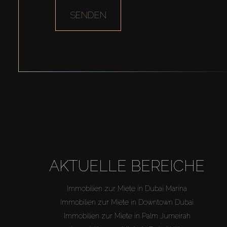
SENDEN
AKTUELLE BEREICHE
Immobilien zur Miete in Dubai Marina
Immobilien zur Miete in Downtown Dubai
Immobilien zur Miete in Palm Jumeirah