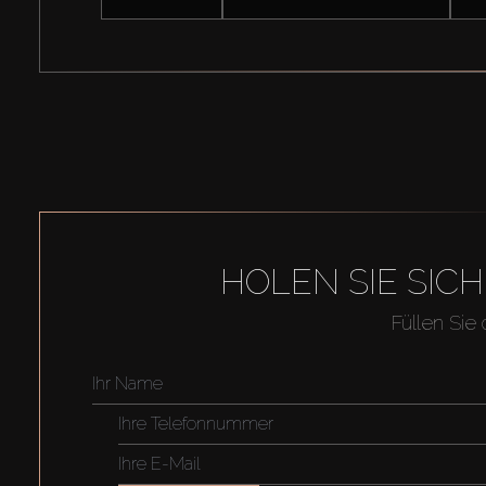
HOLEN SIE SIC
Füllen Sie