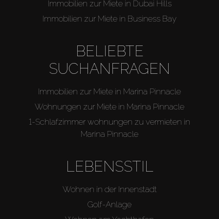
Immobilien zur Miete in Dubai Hills
Immobilien zur Miete in Business Bay
BELIEBTE
SUCHANFRAGEN
Immobilien zur Miete in Marina Pinnacle
Wohnungen zur Miete in Marina Pinnacle
1-Schlafzimmer wohnungen zu vermieten in
Marina Pinnacle
LEBENSSTIL
Wohnen in der Innenstadt
Golf-Anlage