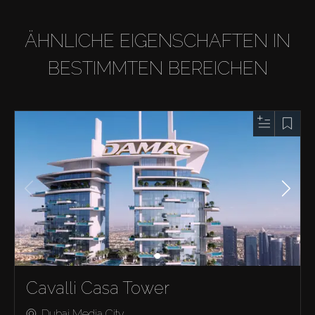
ÄHNLICHE EIGENSCHAFTEN IN
BESTIMMTEN BEREICHEN
Cavalli Casa Tower
Dubai Media City