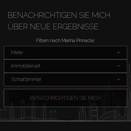
BENACHRICHTIGEN SIE MICH
ÜBER NEUE ERGEBNISSE
Filtern nach Marina Pinnacle:
Miete
Immobilienart
Schlafzimmer
BENACHRICHTIGEN SIE MICH