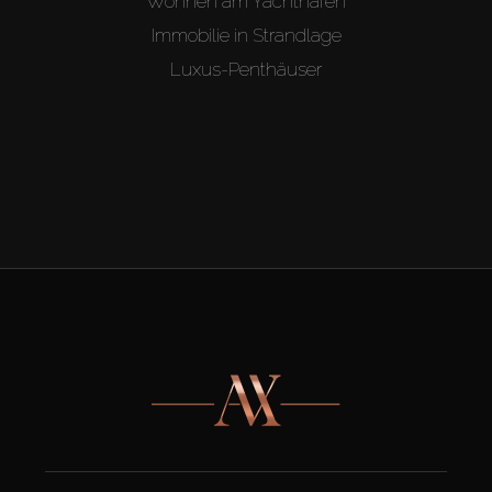
Wohnen am Yachthafen
Immobilie in Strandlage
Luxus-Penthäuser