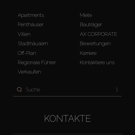
Apartments
Miete
Penthäuser
Bauträger
Villen
AX CORPORATE
Stadthäusern
Bewertungen
Off-Plan
Karriere
Regionale Führer
Kontaktiere uns
Verkaufen
1
KONTAKTE