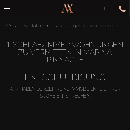
DE
1-Schlafzimmer wohnungen zu vermieten in Marin
1-SCHLAFZIMMER WOHNUNGEN
ZU VERMIETEN IN MARINA
PINNACLE
ENTSCHULDIGUNG
WIR HABEN DERZEIT KEINE IMMOBILIEN, DIE IHRER
SUCHE ENTSPRECHEN