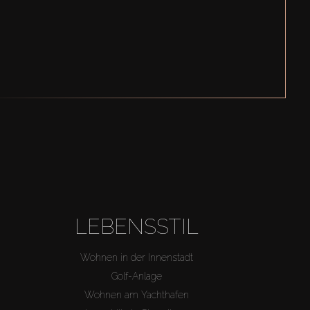
LEBENSSTIL
Wohnen in der Innenstadt
Golf-Anlage
Wohnen am Yachthafen