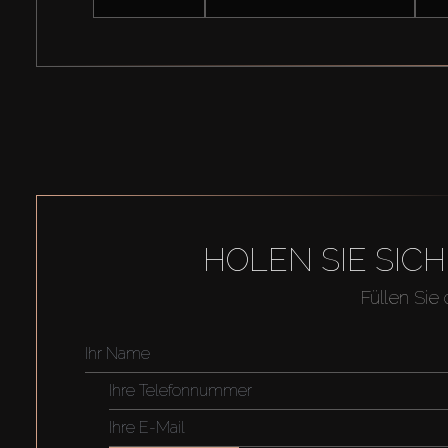
HOLEN SIE SIC
Füllen Sie