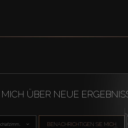
 MICH ÜBER NEUE ERGEBNIS
BENACHRICHTIGEN SIE MICH
Schlafzimmer