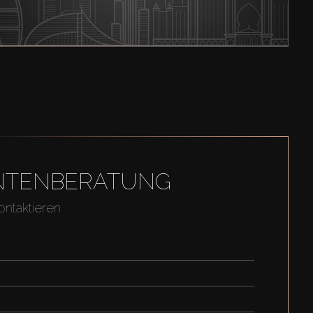
GENTENBERATUNG
ontaktieren