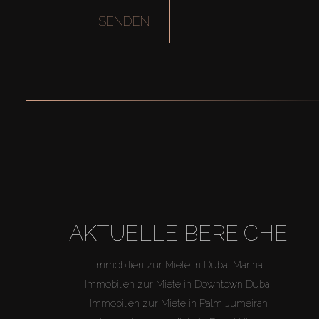
SENDEN
AKTUELLE BEREICHE
Immobilien zur Miete in Dubai Marina
Immobilien zur Miete in Downtown Dubai
Immobilien zur Miete in Palm Jumeirah