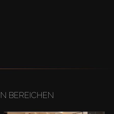
EN BEREICHEN