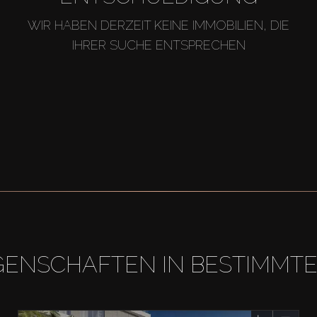
WIR HABEN DERZEIT KEINE IMMOBILIEN, DIE
IHRER SUCHE ENTSPRECHEN
GENSCHAFTEN IN BESTIMMT