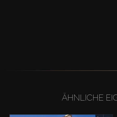
ÄHNLICHE EI