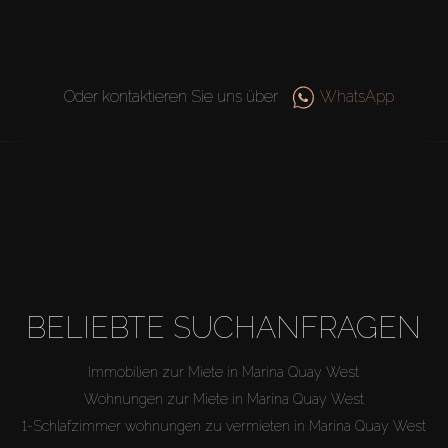
Oder kontaktieren Sie uns über
WhatsApp
BELIEBTE SUCHANFRAGEN
Immobilien zur Miete in Marina Quay West
Wohnungen zur Miete in Marina Quay West
1-Schlafzimmer wohnungen zu vermieten in Marina Quay West