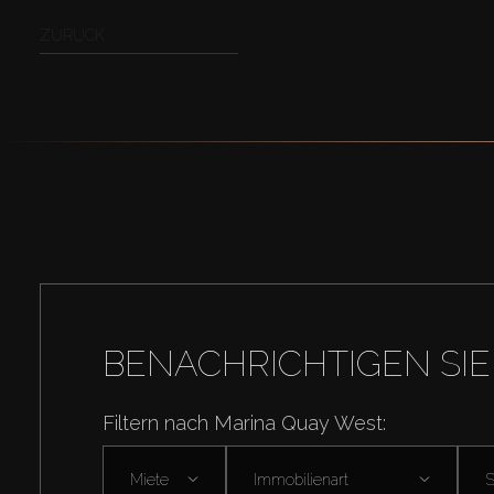
ZURÜCK
BENACHRICHTIGEN SIE
Filtern nach Marina Quay West:
Miete
Immobilienart