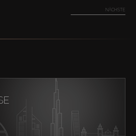
NÄCHSTE
SE