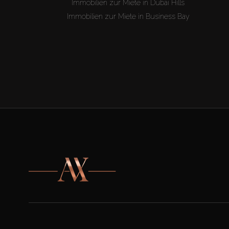
Immobilien zur Miete in Dubai Hills
Immobilien zur Miete in Business Bay