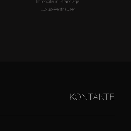
Immobilie in Strandlage
Luxus-Penthäuser
KONTAKTE