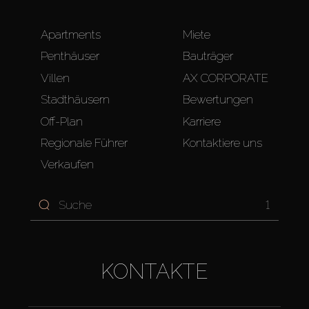
Apartments
Miete
Penthäuser
Bauträger
Villen
AX CORPORATE
Stadthäusern
Bewertungen
Off-Plan
Karriere
Regionale Führer
Kontaktiere uns
Verkaufen
1
KONTAKTE