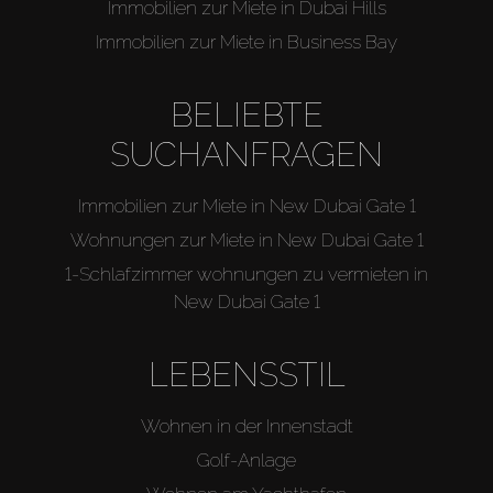
Immobilien zur Miete in Dubai Hills
Immobilien zur Miete in Business Bay
BELIEBTE
SUCHANFRAGEN
Immobilien zur Miete in New Dubai Gate 1
Wohnungen zur Miete in New Dubai Gate 1
1-Schlafzimmer wohnungen zu vermieten in
New Dubai Gate 1
LEBENSSTIL
Wohnen in der Innenstadt
Golf-Anlage