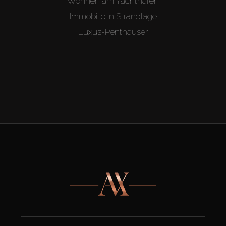
Wohnen am Yachthafen
Immobilie in Strandlage
Luxus-Penthäuser