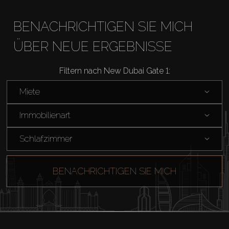
BENACHRICHTIGEN SIE MICH
ÜBER NEUE ERGEBNISSE
Filtern nach New Dubai Gate 1:
Miete
Immobilienart
Schlafzimmer
BENACHRICHTIGEN SIE MICH