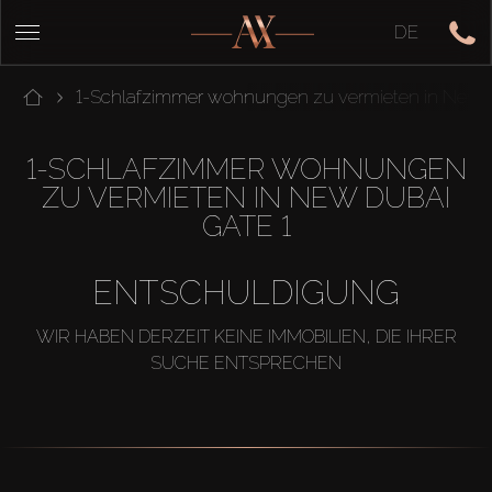
DE
1-Schlafzimmer wohnungen zu vermieten in New D
1-SCHLAFZIMMER WOHNUNGEN
ZU VERMIETEN IN NEW DUBAI
GATE 1
ENTSCHULDIGUNG
WIR HABEN DERZEIT KEINE IMMOBILIEN, DIE IHRER
SUCHE ENTSPRECHEN