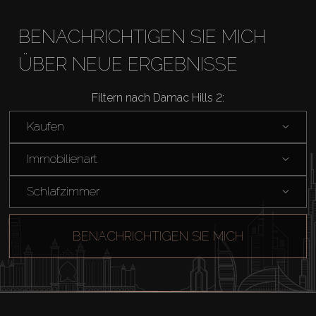
BENACHRICHTIGEN SIE MICH
ÜBER NEUE ERGEBNISSE
Filtern nach Damac Hills 2:
Kaufen
Immobilienart
Schlafzimmer
BENACHRICHTIGEN SIE MICH