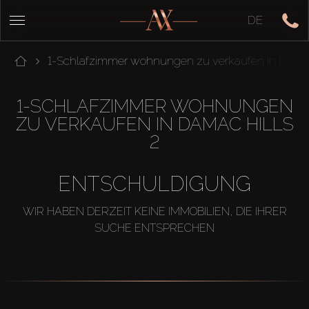
DE
1-Schlafzimmer wohnungen zu verkaufen in Damac
1-SCHLAFZIMMER WOHNUNGEN
ZU VERKAUFEN IN DAMAC HILLS
2
ENTSCHULDIGUNG
WIR HABEN DERZEIT KEINE IMMOBILIEN, DIE IHRER
SUCHE ENTSPRECHEN