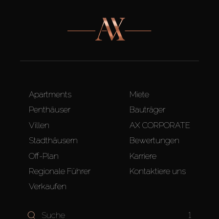
Apartments
Miete
Penthäuser
Bauträger
Villen
AX CORPORATE
Stadthäusern
Bewertungen
Off-Plan
Karriere
Regionale Führer
Kontaktiere uns
Verkaufen
1