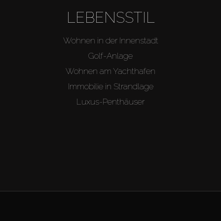
LEBENSSTIL
Wohnen in der Innenstadt
Golf-Anlage
Wohnen am Yachthafen
Immobilie in Strandlage
Luxus-Penthäuser