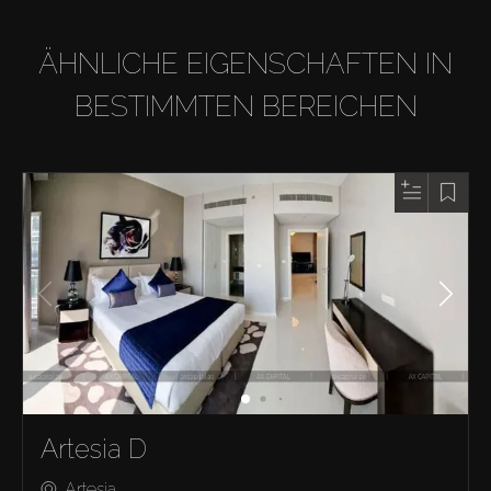
ÄHNLICHE EIGENSCHAFTEN IN
BESTIMMTEN BEREICHEN
Artesia D
Artesia