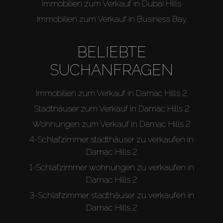
Immobilien zum Verkauf in Dubai Hills
Immobilien zum Verkauf in Business Bay
BELIEBTE
SUCHANFRAGEN
Immobilien zum Verkauf in Damac Hills 2
Stadthäuser zum Verkauf in Damac Hills 2
Wohnungen zum Verkauf in Damac Hills 2
4-Schlafzimmer stadthäuser zu verkaufen in
Damac Hills 2
1-Schlafzimmer wohnungen zu verkaufen in
Damac Hills 2
3-Schlafzimmer stadthäuser zu verkaufen in
Damac Hills 2