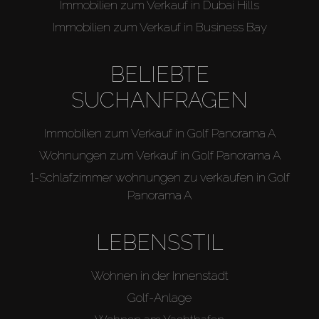
Immobilien zum Verkauf in Dubai Hills
Immobilien zum Verkauf in Business Bay
BELIEBTE
SUCHANFRAGEN
Immobilien zum Verkauf in Golf Panorama A
Wohnungen zum Verkauf in Golf Panorama A
1-Schlafzimmer wohnungen zu verkaufen in Golf
Panorama A
LEBENSSTIL
Wohnen in der Innenstadt
Golf-Anlage