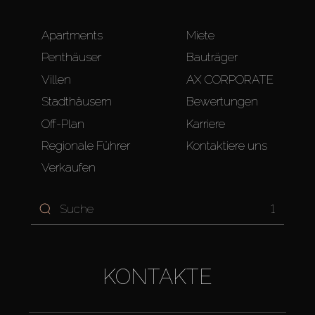
Apartments
Miete
Penthäuser
Bauträger
Villen
AX CORPORATE
Stadthäusern
Bewertungen
Off-Plan
Karriere
Regionale Führer
Kontaktiere uns
Verkaufen
1
KONTAKTE