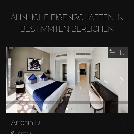
ÄHNLICHE EIGENSCHAFTEN IN
BESTIMMTEN BEREICHEN
Artesia D
Artesia