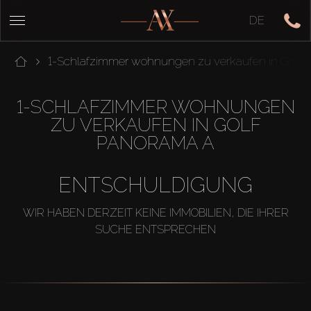
DE
1-Schlafzimmer wohnungen zu verkaufen in Golf 
1-SCHLAFZIMMER WOHNUNGEN
ZU VERKAUFEN IN GOLF
PANORAMA A
ENTSCHULDIGUNG
WIR HABEN DERZEIT KEINE IMMOBILIEN, DIE IHRER
SUCHE ENTSPRECHEN