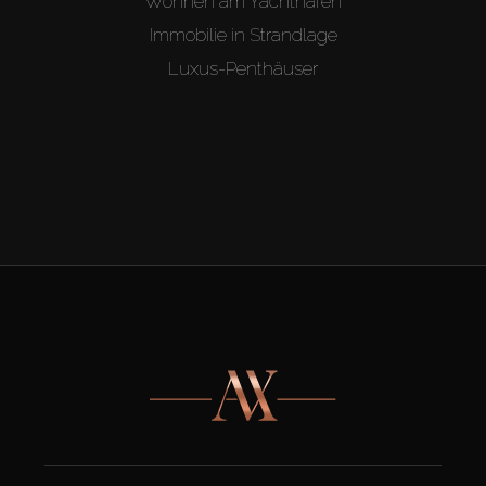
Wohnen am Yachthafen
Immobilie in Strandlage
Luxus-Penthäuser