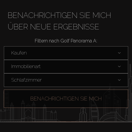
BENACHRICHTIGEN SIE MICH
ÜBER NEUE ERGEBNISSE
Filtern nach Golf Panorama A:
Kaufen
Immobilienart
Schlafzimmer
BENACHRICHTIGEN SIE MICH