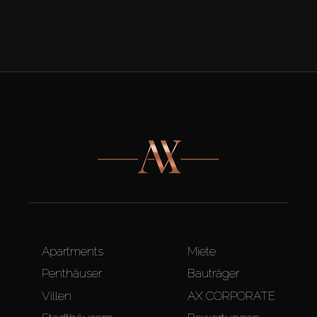
Apartments
Miete
Penthäuser
Bauträger
Villen
AX CORPORATE