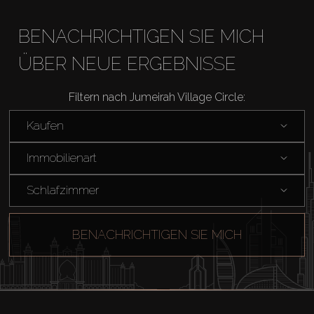
BENACHRICHTIGEN SIE MICH
ÜBER NEUE ERGEBNISSE
Filtern nach Jumeirah Village Circle:
Kaufen
Immobilienart
Schlafzimmer
BENACHRICHTIGEN SIE MICH