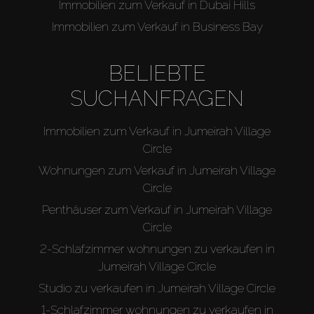
Immobilien zum Verkauf in Dubai Hills
Immobilien zum Verkauf in Business Bay
BELIEBTE
SUCHANFRAGEN
Immobilien zum Verkauf in Jumeirah Village
Circle
Wohnungen zum Verkauf in Jumeirah Village
Circle
Penthäuser zum Verkauf in Jumeirah Village
Circle
2-Schlafzimmer wohnungen zu verkaufen in
Jumeirah Village Circle
Studio zu verkaufen in Jumeirah Village Circle
1-Schlafzimmer wohnungen zu verkaufen in