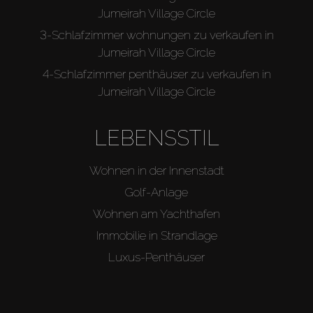
Jumeirah Village Circle
3-Schlafzimmer wohnungen zu verkaufen in
Jumeirah Village Circle
4-Schlafzimmer penthäuser zu verkaufen in
Jumeirah Village Circle
LEBENSSTIL
Wohnen in der Innenstadt
Golf-Anlage
Wohnen am Yachthafen
Immobilie in Strandlage
Luxus-Penthäuser