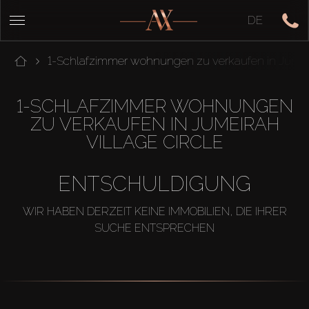
DE
1-Schlafzimmer wohnungen zu verkaufen in Jumeira
1-SCHLAFZIMMER WOHNUNGEN
ZU VERKAUFEN IN JUMEIRAH
VILLAGE CIRCLE
ENTSCHULDIGUNG
WIR HABEN DERZEIT KEINE IMMOBILIEN, DIE IHRER
SUCHE ENTSPRECHEN