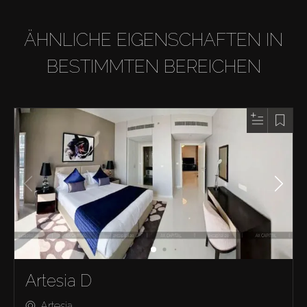
ÄHNLICHE EIGENSCHAFTEN IN
BESTIMMTEN BEREICHEN
Artesia D
Artesia