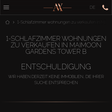
DE
1-Schlafzimmer wohnungen zu verkaufen in Maim
1-SCHLAFZIMMER WOHNUNGEN
ZU VERKAUFEN IN MAIMOON
GARDENS TOWER B
ENTSCHULDIGUNG
WIR HABEN DERZEIT KEINE IMMOBILIEN, DIE IHRER
SUCHE ENTSPRECHEN