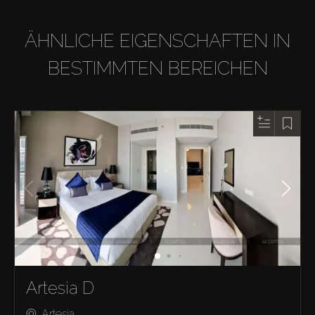
ÄHNLICHE EIGENSCHAFTEN IN
BESTIMMTEN BEREICHEN
Artesia D
Artesia