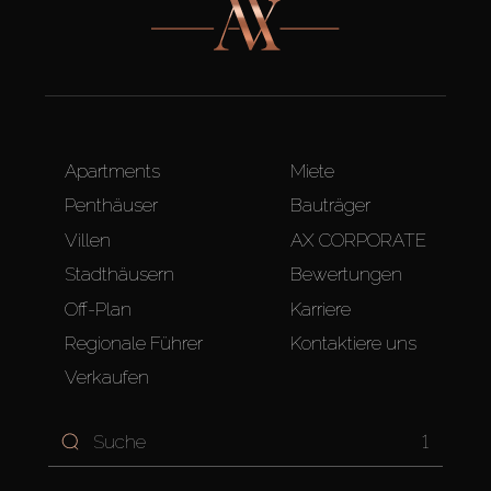
Apartments
Miete
Penthäuser
Bauträger
Villen
AX CORPORATE
Stadthäusern
Bewertungen
Off-Plan
Karriere
Regionale Führer
Kontaktiere uns
Verkaufen
1