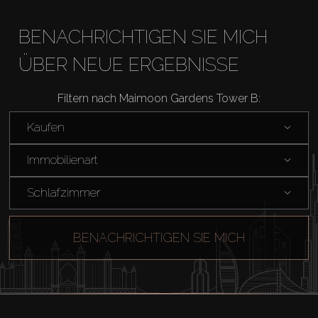
BENACHRICHTIGEN SIE MICH
ÜBER NEUE ERGEBNISSE
Filtern nach Maimoon Gardens Tower B:
Kaufen
Immobilienart
Schlafzimmer
BENACHRICHTIGEN SIE MICH