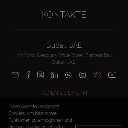
KONTAKTE
Dubai, UAE
14th Floor, Westburry Office Tower, Business Bay,
Dubai, UAE
RUFEN SIE UNS AN
Diese Website verwendet
Cookies, um bestimmte
Funktionen zu ermöglichen und
die Benutzerfreundlichkeit zu