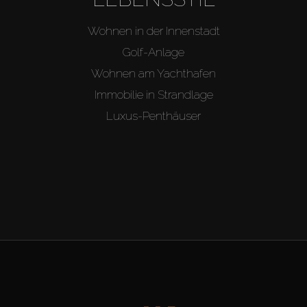
Wohnen in der Innenstadt
Golf-Anlage
Wohnen am Yachthafen
Immobilie in Strandlage
Luxus-Penthäuser