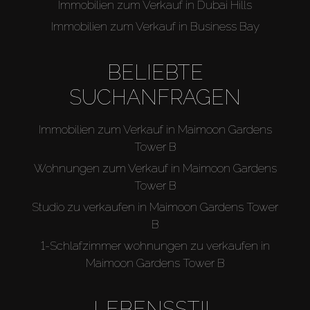
Immobilien zum Verkauf in Dubai Hills
Immobilien zum Verkauf in Business Bay
BELIEBTE
SUCHANFRAGEN
Immobilien zum Verkauf in Maimoon Gardens
Tower B
Wohnungen zum Verkauf in Maimoon Gardens
Tower B
Studio zu verkaufen in Maimoon Gardens Tower
B
1-Schlafzimmer wohnungen zu verkaufen in
Maimoon Gardens Tower B
LEBENSSTIL