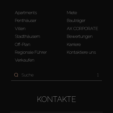
Apartments
Miete
Penthäuser
Bauträger
Villen
AX CORPORATE
Stadthäusern
Bewertungen
Off-Plan
Karriere
Regionale Führer
Kontaktiere uns
Verkaufen
1
KONTAKTE