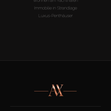
Wohnen am Yachthafen
Immobilie in Strandlage
Luxus-Penthäuser