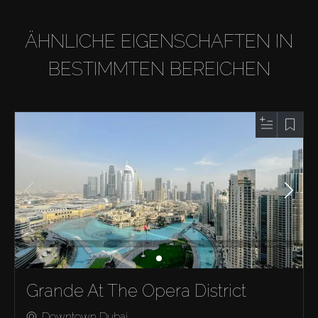
ÄHNLICHE EIGENSCHAFTEN IN
BESTIMMTEN BEREICHEN
Grande At The Opera District
Downtown Dubai