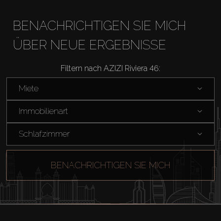
BENACHRICHTIGEN SIE MICH
ÜBER NEUE ERGEBNISSE
Filtern nach AZIZI Riviera 46:
Miete
Immobilienart
Schlafzimmer
BENACHRICHTIGEN SIE MICH