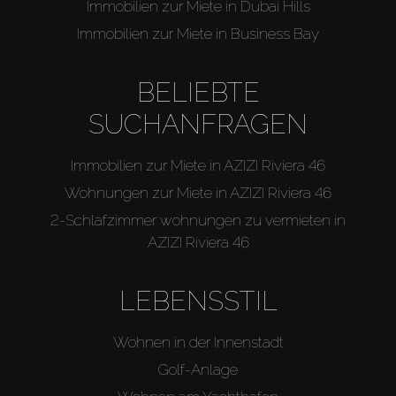
Immobilien zur Miete in Dubai Hills
Immobilien zur Miete in Business Bay
BELIEBTE
SUCHANFRAGEN
Immobilien zur Miete in AZIZI Riviera 46
Wohnungen zur Miete in AZIZI Riviera 46
2-Schlafzimmer wohnungen zu vermieten in
AZIZI Riviera 46
LEBENSSTIL
Wohnen in der Innenstadt
Golf-Anlage