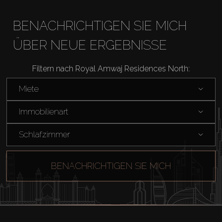
BENACHRICHTIGEN SIE MICH
ÜBER NEUE ERGEBNISSE
Filtern nach Royal Amwaj Residences North:
Miete
Immobilienart
Schlafzimmer
BENACHRICHTIGEN SIE MICH