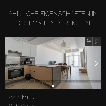
ÄHNLICHE EIGENSCHAFTEN IN
BESTIMMTEN BEREICHEN
Azizi Mina
The Crescent