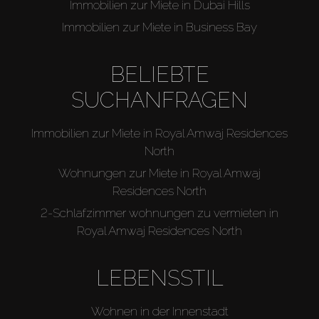
Immobilien zur Miete in Dubai Hills
Immobilien zur Miete in Business Bay
BELIEBTE
SUCHANFRAGEN
Immobilien zur Miete in Royal Amwaj Residences
North
Wohnungen zur Miete in Royal Amwaj
Residences North
2-Schlafzimmer wohnungen zu vermieten in
Royal Amwaj Residences North
LEBENSSTIL
Wohnen in der Innenstadt