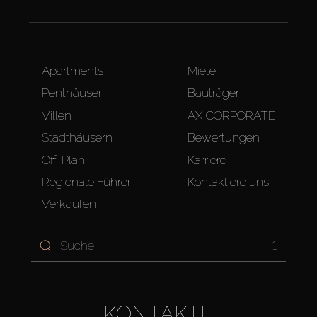
Apartments
Miete
Penthäuser
Bauträger
Villen
AX CORPORATE
Stadthäusern
Bewertungen
Off-Plan
Karriere
Regionale Führer
Kontaktiere uns
Verkaufen
1
KONTAKTE