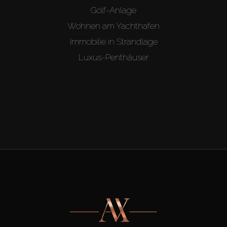
Golf-Anlage
Wohnen am Yachthafen
Immobilie in Strandlage
Luxus-Penthäuser