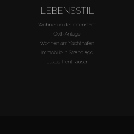
LEBENSSTIL
Wohnen in der Innenstadt
Golf-Anlage
Wohnen am Yachthafen
Immobilie in Strandlage
Luxus-Penthäuser