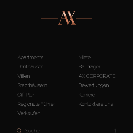
Apartments
Miete
Penthäuser
Bauträger
Villen
AX CORPORATE
Stadthäusern
Bewertungen
Off-Plan
Karriere
Regionale Führer
Kontaktiere uns
Verkaufen
1