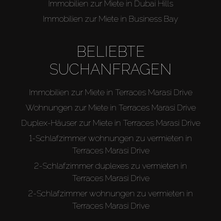
Immobilien zur Miete in Dubai Hills
Immobilien zur Miete in Business Bay
BELIEBTE
SUCHANFRAGEN
Immobilien zur Miete in Terraces Marasi Drive
Wohnungen zur Miete in Terraces Marasi Drive
Duplex-Häuser zur Miete in Terraces Marasi Drive
1-Schlafzimmer wohnungen zu vermieten in
Terraces Marasi Drive
2-Schlafzimmer duplexes zu vermieten in
Terraces Marasi Drive
2-Schlafzimmer wohnungen zu vermieten in
Terraces Marasi Drive