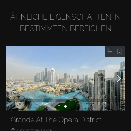
ÄHNLICHE EIGENSCHAFTEN IN
BESTIMMTEN BEREICHEN
Grande At The Opera District
Downtown Dubai