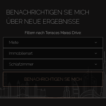
BENACHRICHTIGEN SIE MICH
ÜBER NEUE ERGEBNISSE
Filtern nach Terraces Marasi Drive:
Miete
Immobilienart
Schlafzimmer
BENACHRICHTIGEN SIE MICH