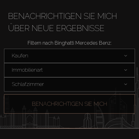
BENACHRICHTIGEN SIE MICH
ÜBER NEUE ERGEBNISSE
Filtern nach Binghatti Mercedes Benz:
Kaufen
Immobilienart
Schlafzimmer
BENACHRICHTIGEN SIE MICH