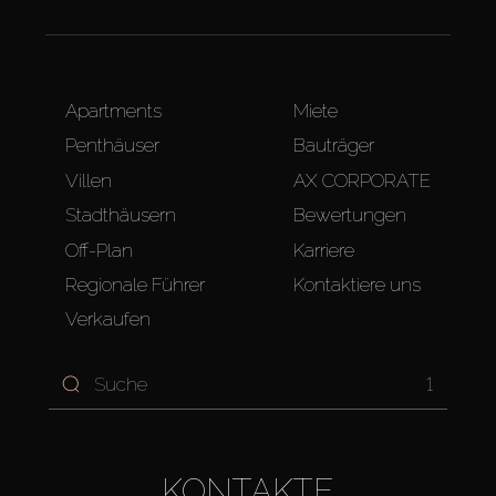
Apartments
Miete
Penthäuser
Bauträger
Villen
AX CORPORATE
Stadthäusern
Bewertungen
Off-Plan
Karriere
Regionale Führer
Kontaktiere uns
Verkaufen
1
KONTAKTE