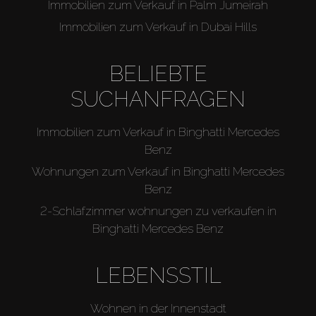
Immobilien zum Verkauf in Palm Jumeirah
Immobilien zum Verkauf in Dubai Hills
BELIEBTE
SUCHANFRAGEN
Immobilien zum Verkauf in Binghatti Mercedes
Benz
Wohnungen zum Verkauf in Binghatti Mercedes
Benz
2-Schlafzimmer wohnungen zu verkaufen in
Binghatti Mercedes Benz
LEBENSSTIL
Wohnen in der Innenstadt