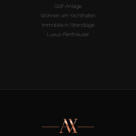
Golf-Anlage
Wohnen am Yachthafen
Immobilie in Strandlage
Luxus-Penthäuser