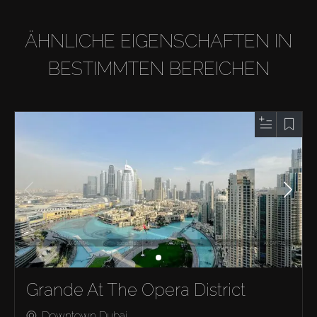
ÄHNLICHE EIGENSCHAFTEN IN
BESTIMMTEN BEREICHEN
Grande At The Opera District
Downtown Dubai