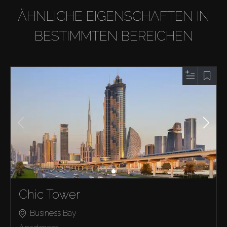
ÄHNLICHE EIGENSCHAFTEN IN
BESTIMMTEN BEREICHEN
Chic Tower
Business Bay