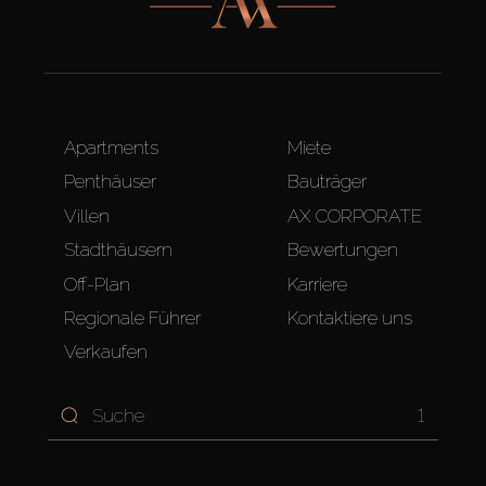
Apartments
Miete
Penthäuser
Bauträger
Villen
AX CORPORATE
Stadthäusern
Bewertungen
Off-Plan
Karriere
Regionale Führer
Kontaktiere uns
Verkaufen
1