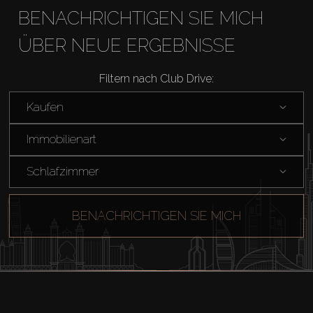
BENACHRICHTIGEN SIE MICH
ÜBER NEUE ERGEBNISSE
Filtern nach Club Drive:
Kaufen
Immobilienart
Schlafzimmer
BENACHRICHTIGEN SIE MICH