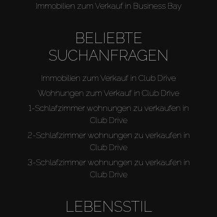
Immobilien zum Verkauf in Business Bay
BELIEBTE
SUCHANFRAGEN
Immobilien zum Verkauf in Club Drive
Wohnungen zum Verkauf in Club Drive
1-Schlafzimmer wohnungen zu verkaufen in
Club Drive
2-Schlafzimmer wohnungen zu verkaufen in
Club Drive
3-Schlafzimmer wohnungen zu verkaufen in
Club Drive
LEBENSSTIL