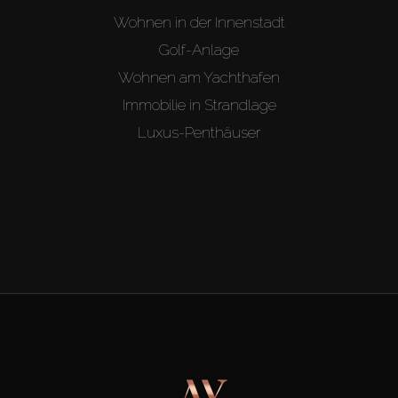
Wohnen in der Innenstadt
Golf-Anlage
Wohnen am Yachthafen
Immobilie in Strandlage
Luxus-Penthäuser