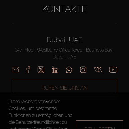
KONTAKTE
Dubai, UAE
14th Floor, Westburry Office Tower, Business Bay,
Dubai, UAE
RUFEN SIE UNS AN
Diese Website verwendet
Cookies, um bestimmte
Funktionen zu ermöglichen und
die Benutzerfreundlichkeit zu