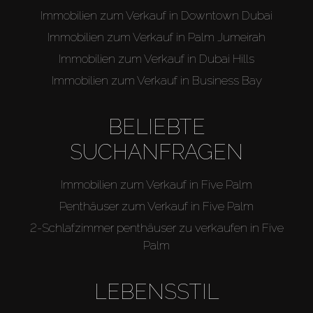
Immobilien zum Verkauf in Downtown Dubai
Off-Plan
Immobilien zum Verkauf in Palm Jumeirah
Agenten
Immobilien zum Verkauf in Dubai Hills
Immobilien zum Verkauf in Business Bay
About Us
BELIEBTE
SUCHANFRAGEN
Immobilien zum Verkauf in Five Palm
Penthäuser zum Verkauf in Five Palm
2-Schlafzimmer penthäuser zu verkaufen in Five
Palm
LEBENSSTIL