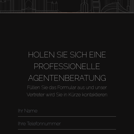
HOLEN SIE SICH EINE
PROFESSIONELLE
AGENTENBERATUNG
Füllen Sie das Formular aus und unser
Vertreter wird Sie in Kürze kontaktieren