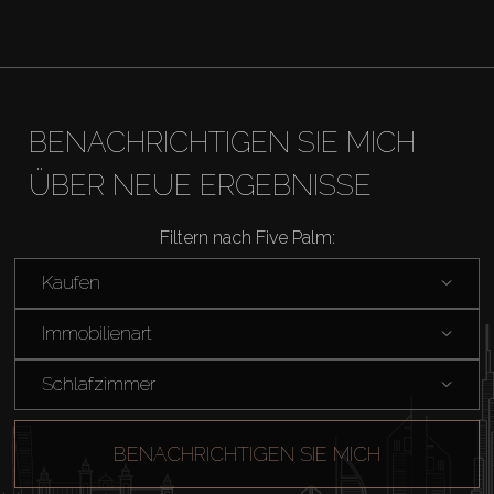
BENACHRICHTIGEN SIE MICH
ÜBER NEUE ERGEBNISSE
Filtern nach Five Palm:
Kaufen
Immobilienart
Schlafzimmer
BENACHRICHTIGEN SIE MICH