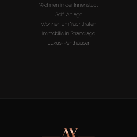
Wohnen in der Innenstadt
Golf-Anlage
Wohnen am Yachthafen
Immobilie in Strandlage
Luxus-Penthäuser