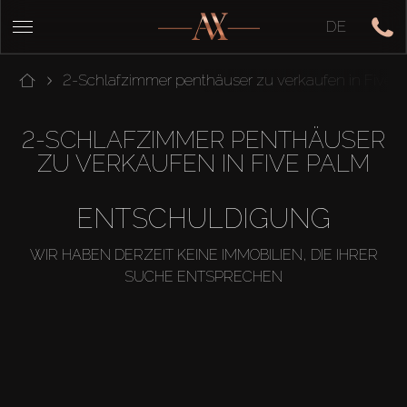
DE
2-Schlafzimmer penthäuser zu verkaufen in Five 
2-SCHLAFZIMMER PENTHÄUSER
ZU VERKAUFEN IN FIVE PALM
ENTSCHULDIGUNG
WIR HABEN DERZEIT KEINE IMMOBILIEN, DIE IHRER
SUCHE ENTSPRECHEN