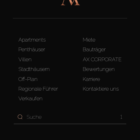
Apartments
Miete
Penthäuser
Bauträger
Villen
AX CORPORATE
Stadthäusern
Bewertungen
Off-Plan
Karriere
Regionale Führer
Kontaktiere uns
Verkaufen
1