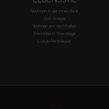
Wohnen in der Innenstadt
Golf-Anlage
Wohnen am Yachthafen
Immobilie in Strandlage
Luxus-Penthäuser