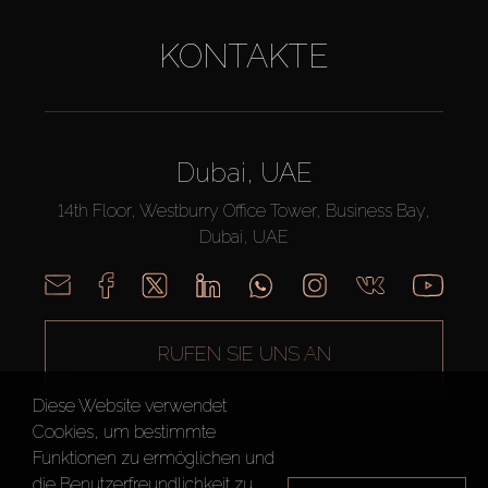
KONTAKTE
Dubai, UAE
14th Floor, Westburry Office Tower, Business Bay,
Dubai, UAE
RUFEN SIE UNS AN
Diese Website verwendet
Cookies, um bestimmte
Funktionen zu ermöglichen und
die Benutzerfreundlichkeit zu