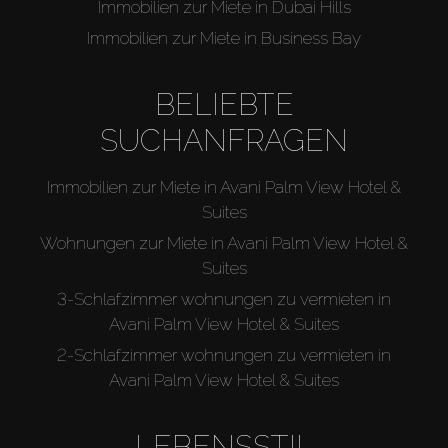
Immobilien zur Miete in Dubai Hills
Immobilien zur Miete in Business Bay
BELIEBTE
SUCHANFRAGEN
Immobilien zur Miete in Avani Palm View Hotel &
Suites
Wohnungen zur Miete in Avani Palm View Hotel &
Suites
3-Schlafzimmer wohnungen zu vermieten in
Avani Palm View Hotel & Suites
2-Schlafzimmer wohnungen zu vermieten in
Avani Palm View Hotel & Suites
LEBENSSTIL