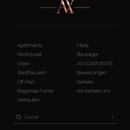
Apartments
Miete
Penthäuser
Bauträger
Villen
AX CORPORATE
Stadthäusern
Bewertungen
Off-Plan
Karriere
Regionale Führer
Kontaktiere uns
Verkaufen
1