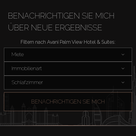
BENACHRICHTIGEN SIE MICH
ÜBER NEUE ERGEBNISSE
Filtern nach Avani Palm View Hotel & Suites:
Miete
Immobilienart
Schlafzimmer
BENACHRICHTIGEN SIE MICH