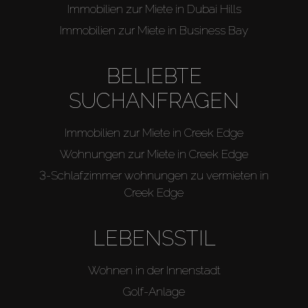
Immobilien zur Miete in Dubai Hills
Immobilien zur Miete in Business Bay
BELIEBTE
SUCHANFRAGEN
Immobilien zur Miete in Creek Edge
Wohnungen zur Miete in Creek Edge
3-Schlafzimmer wohnungen zu vermieten in
Creek Edge
LEBENSSTIL
Wohnen in der Innenstadt
Golf-Anlage