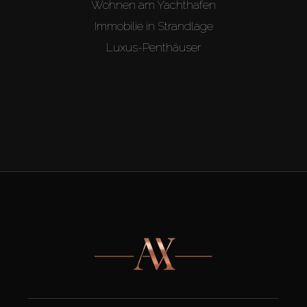
Wohnen am Yachthafen
Immobilie in Strandlage
Luxus-Penthäuser