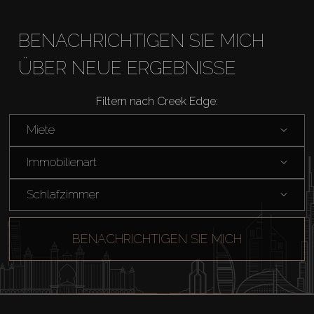
BENACHRICHTIGEN SIE MICH
ÜBER NEUE ERGEBNISSE
Filtern nach Creek Edge:
Miete
Immobilienart
Schlafzimmer
BENACHRICHTIGEN SIE MICH