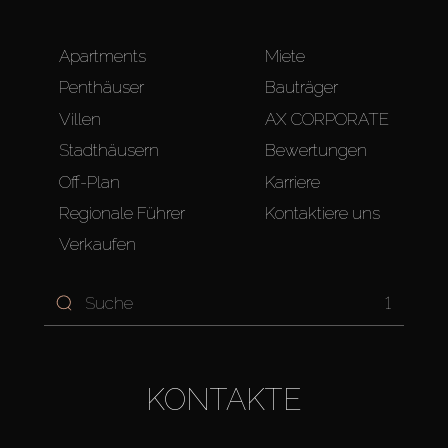
Apartments
Miete
Penthäuser
Bauträger
Villen
AX CORPORATE
Stadthäusern
Bewertungen
Off-Plan
Karriere
Regionale Führer
Kontaktiere uns
Verkaufen
1
KONTAKTE