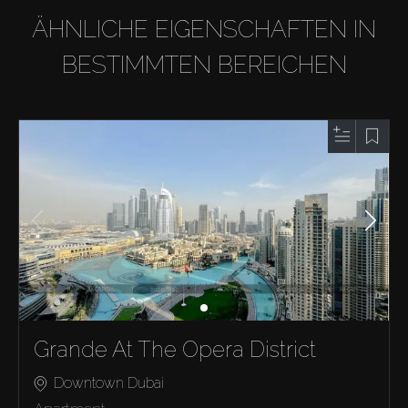
ÄHNLICHE EIGENSCHAFTEN IN
BESTIMMTEN BEREICHEN
Grande At The Opera District
Downtown Dubai