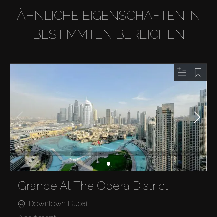
ÄHNLICHE EIGENSCHAFTEN IN
BESTIMMTEN BEREICHEN
Grande At The Opera District
Downtown Dubai