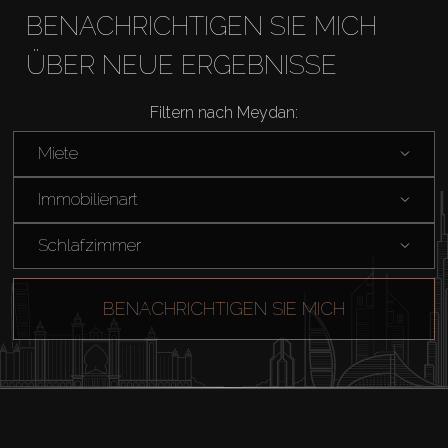
BENACHRICHTIGEN SIE MICH
ÜBER NEUE ERGEBNISSE
Filtern nach Meydan:
Miete
Immobilienart
Schlafzimmer
BENACHRICHTIGEN SIE MICH