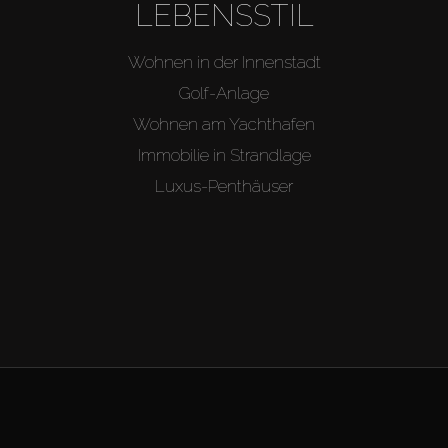
LEBENSSTIL
Wohnen in der Innenstadt
Golf-Anlage
Wohnen am Yachthafen
Immobilie in Strandlage
Luxus-Penthäuser