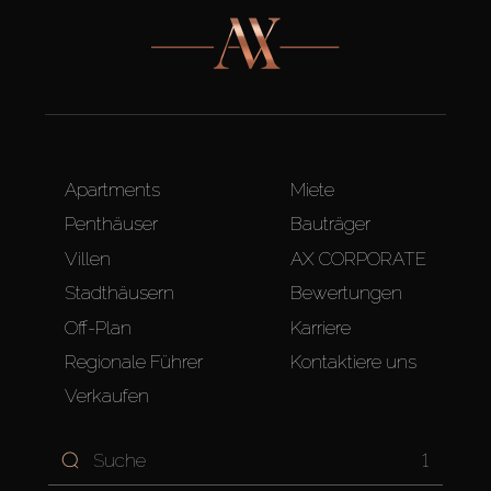
Apartments
Miete
Penthäuser
Bauträger
Villen
AX CORPORATE
Stadthäusern
Bewertungen
Off-Plan
Karriere
Regionale Führer
Kontaktiere uns
Verkaufen
1