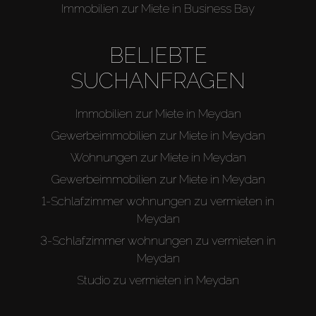
Immobilien zur Miete in Business Bay
BELIEBTE
SUCHANFRAGEN
Immobilien zur Miete in Meydan
Gewerbeimmobilien zur Miete in Meydan
Wohnungen zur Miete in Meydan
Gewerbeimmobilien zur Miete in Meydan
1-Schlafzimmer wohnungen zu vermieten in
Meydan
3-Schlafzimmer wohnungen zu vermieten in
Meydan
Studio zu vermieten in Meydan