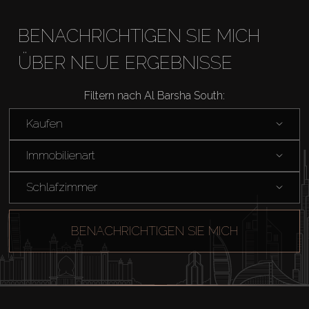
BENACHRICHTIGEN SIE MICH
ÜBER NEUE ERGEBNISSE
Filtern nach Al Barsha South:
Kaufen
Immobilienart
Schlafzimmer
BENACHRICHTIGEN SIE MICH