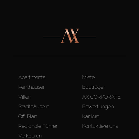
Apartments
Miete
Penthäuser
Bauträger
Villen
AX CORPORATE
Stadthäusern
Bewertungen
Off-Plan
Karriere
Regionale Führer
Kontaktiere uns
Verkaufen