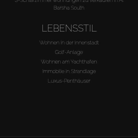
Barsha South
LEBENSSTIL
Wohnen in der Innenstadt
Golf-Anlage
Wohnen am Yachthafen
Immobilie in Strandlage
Luxus-Penthäuser