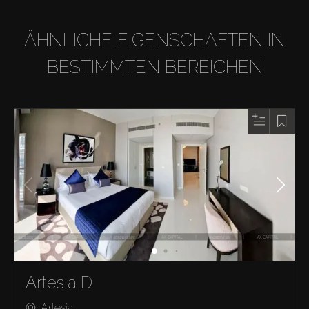
ÄHNLICHE EIGENSCHAFTEN IN
BESTIMMTEN BEREICHEN
Artesia D
Artesia