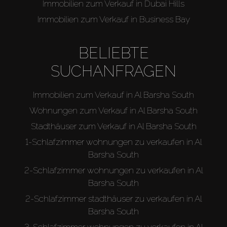
Immobilien zum Verkauf in Dubai Hills
Immobilien zum Verkauf in Business Bay
BELIEBTE
SUCHANFRAGEN
Immobilien zum Verkauf in Al Barsha South
Wohnungen zum Verkauf in Al Barsha South
Stadthäuser zum Verkauf in Al Barsha South
1-Schlafzimmer wohnungen zu verkaufen in Al
Barsha South
2-Schlafzimmer wohnungen zu verkaufen in Al
Barsha South
2-Schlafzimmer stadthäuser zu verkaufen in Al
Barsha South
3-Schlafzimmer wohnungen zu verkaufen in Al