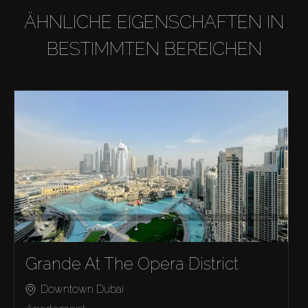
ÄHNLICHE EIGENSCHAFTEN IN
BESTIMMTEN BEREICHEN
Grande At The Opera District
Downtown Dubai