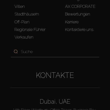
Villen
AX CORPORATE
Stadthäusern
Bewertungen
Off-Plan
Karriere
Regionale Führer
Kontaktiere uns
Verkaufen
KONTAKTE
Dubai, UAE