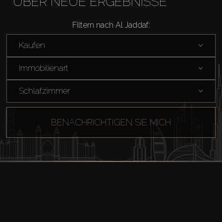
ÜBER NEUE ERGEBNISSE
Filtern nach Al Jaddaf:
Kaufen
Immobilienart
Schlafzimmer
BENACHRICHTIGEN SIE MICH