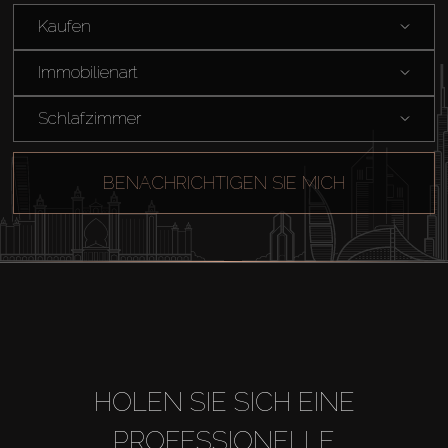
Kaufen
Immobilienart
Schlafzimmer
BENACHRICHTIGEN SIE MICH
HOLEN SIE SICH EINE
Kaufen
PROFESSIONELLE