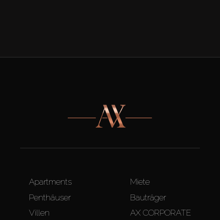
Apartments
Miete
Penthäuser
Bauträger
Villen
AX CORPORATE