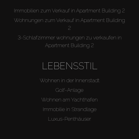
Immobilien zum Verkauf in Apartment Building 2
Wohnungen zum Verkauf in Apartment Building
2
3-Schlafzimmer wohnungen zu verkaufen in
Apartment Building 2
LEBENSSTIL
Wohnen in der Innenstadt
Golf-Anlage
Wohnen am Yachthafen
Immobilie in Strandlage
Luxus-Penthäuser