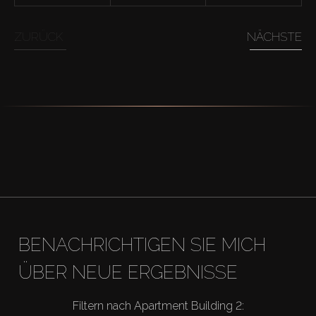
ZURÜCK
NÄCHSTE
BENACHRICHTIGEN SIE MICH
ÜBER NEUE ERGEBNISSE
Filtern nach Apartment Building 2: