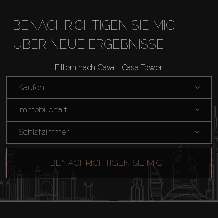
BENACHRICHTIGEN SIE MICH
ÜBER NEUE ERGEBNISSE
Filtern nach Cavalli Casa Tower:
Kaufen
Immobilienart
Schlafzimmer
BENACHRICHTIGEN SIE MICH