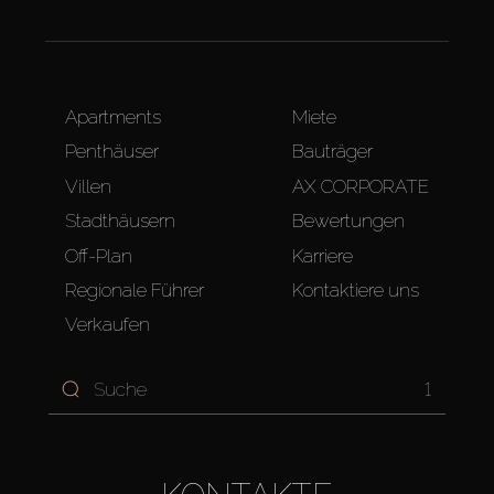
Apartments
Miete
Penthäuser
Bauträger
Villen
AX CORPORATE
Stadthäusern
Bewertungen
Off-Plan
Karriere
Regionale Führer
Kontaktiere uns
Verkaufen
1