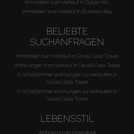
Immobilien zum Verkauf in Dubai Hills
Immobilien zum Verkauf in Business Bay
BELIEBTE
SUCHANFRAGEN
Immobilien zum Verkauf in Cavalli Casa Tower
Wohnungen zum Verkauf in Cavalli Casa Tower
3-Schlafzimmer wohnungen zu verkaufen in
Cavalli Casa Tower
5-Schlafzimmer wohnungen zu verkaufen in
Cavalli Casa Tower
LEBENSSTIL
Wohnen in der Innenstadt