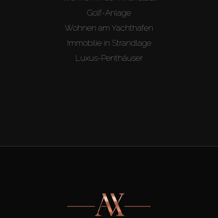
Golf-Anlage
Wohnen am Yachthafen
Immobilie in Strandlage
Luxus-Penthäuser