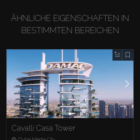
ÄHNLICHE EIGENSCHAFTEN IN
BESTIMMTEN BEREICHEN
Cavalli Casa Tower
Dubai Media City