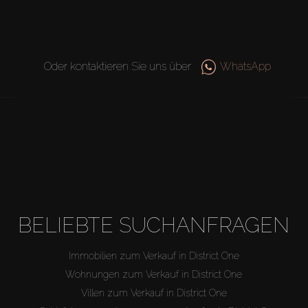
Oder kontaktieren Sie uns über
WhatsApp
BELIEBTE SUCHANFRAGEN
Immobilien zum Verkauf in District One
Wohnungen zum Verkauf in District One
Villen zum Verkauf in District One