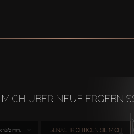
 MICH ÜBER NEUE ERGEBNIS
BENACHRICHTIGEN SIE MICH
Schlafzimmer