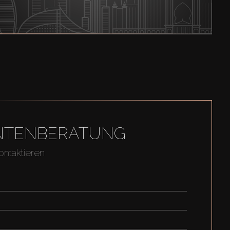
GENTENBERATUNG
ontaktieren