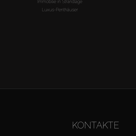
Immobilie in Strandlage
Luxus-Penthäuser
KONTAKTE