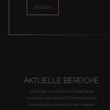
SENDEN
AKTUELLE BEREICHE
Immobilien zum Verkauf in Dubai Marina
Immobilien zum Verkauf in Downtown Dubai
Immobilien zum Verkauf in Palm Jumeirah