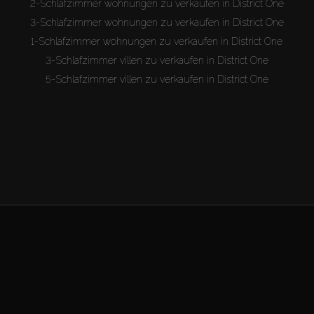
2-Schlafzimmer wohnungen zu verkaufen in District One
3-Schlafzimmer wohnungen zu verkaufen in District One
1-Schlafzimmer wohnungen zu verkaufen in District One
3-Schlafzimmer villen zu verkaufen in District One
5-Schlafzimmer villen zu verkaufen in District One