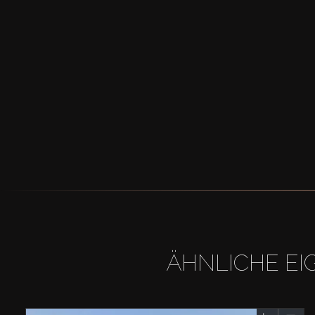
ÄHNLICHE EI