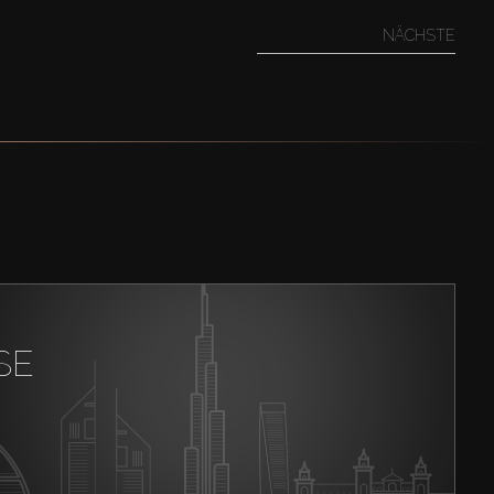
NÄCHSTE
SE