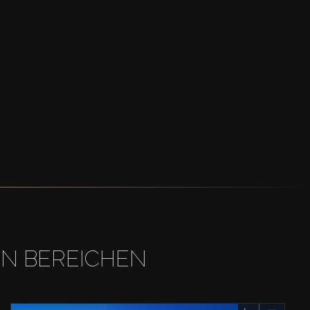
EN BEREICHEN