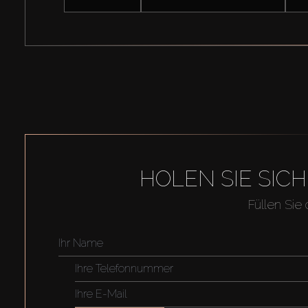
HOLEN SIE SIC
Füllen Sie