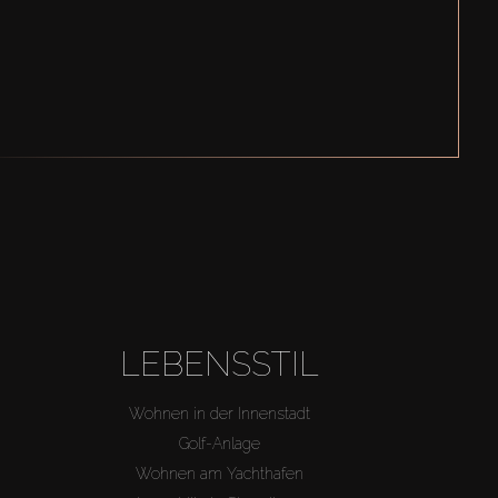
LEBENSSTIL
Wohnen in der Innenstadt
Golf-Anlage
Wohnen am Yachthafen