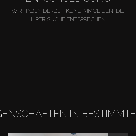
WIR HABEN DERZEIT KEINE IMMOBILIEN, DIE
IHRER SUCHE ENTSPRECHEN
GENSCHAFTEN IN BESTIMMT