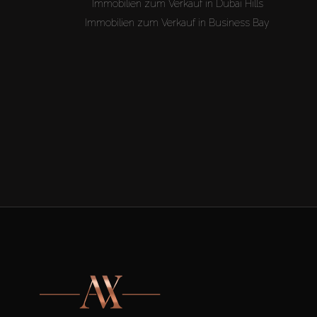
Immobilien zum Verkauf in Dubai Hills
Immobilien zum Verkauf in Business Bay