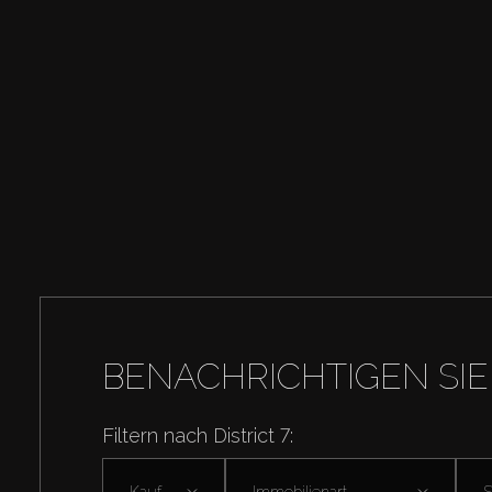
BENACHRICHTIGEN SIE
Filtern nach District 7:
Kaufen
Immobilienart