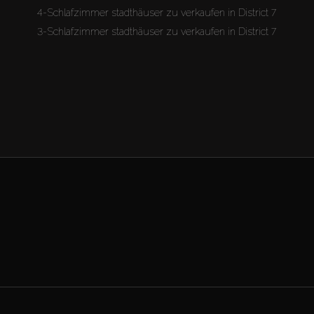
4-Schlafzimmer stadthäuser zu verkaufen in District 7
3-Schlafzimmer stadthäuser zu verkaufen in District 7