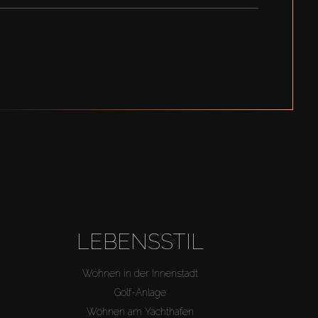
LEBENSSTIL
Wohnen in der Innenstadt
Golf-Anlage
Wohnen am Yachthafen