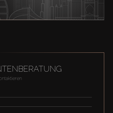
GENTENBERATUNG
ontaktieren