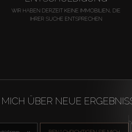
WIR HABEN DERZEIT KEINE IMMOBILIEN, DIE
IHRER SUCHE ENTSPRECHEN
 MICH ÜBER NEUE ERGEBNIS
BENACHRICHTIGEN SIE MICH
Schlafzimmer