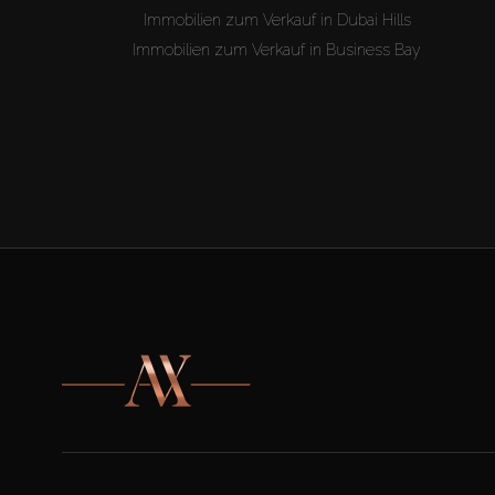
Immobilien zum Verkauf in Dubai Hills
Immobilien zum Verkauf in Business Bay