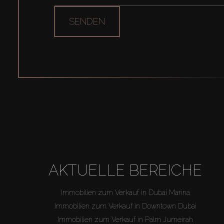
SENDEN
AKTUELLE BEREICHE
Immobilien zum Verkauf in Dubai Marina
Immobilien zum Verkauf in Downtown Dubai
Immobilien zum Verkauf in Palm Jumeirah