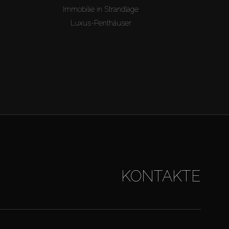
Immobilie in Strandlage
Luxus-Penthäuser
KONTAKTE