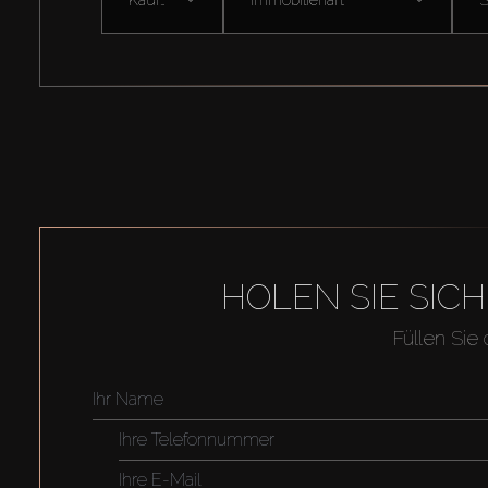
HOLEN SIE SIC
Füllen Sie