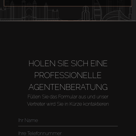
HOLEN SIE SICH EINE
PROFESSIONELLE
AGENTENBERATUNG
Füllen Sie das Formular aus und unser
Vertreter wird Sie in Kürze kontaktieren