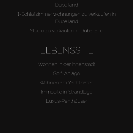
Dubailand
1-Schlafzimmer wohnungen zu verkaufen in
Dubailand
Studio zu verkaufen in Dubailand
LEBENSSTIL
Wohnen in der Innenstadt
Golf-Anlage
Wohnen am Yachthafen
Immobilie in Strandlage
Luxus-Penthäuser