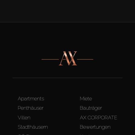
Apartments
Miete
Penthäuser
Bauträger
Villen
AX CORPORATE
Stadthäusern
Bewertungen