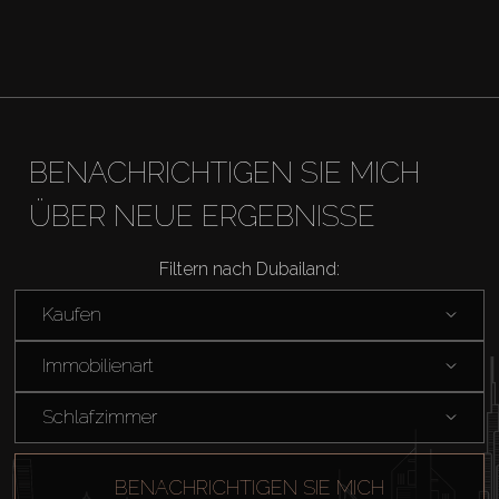
BENACHRICHTIGEN SIE MICH
ÜBER NEUE ERGEBNISSE
Filtern nach Dubailand:
Kaufen
Immobilienart
Schlafzimmer
BENACHRICHTIGEN SIE MICH