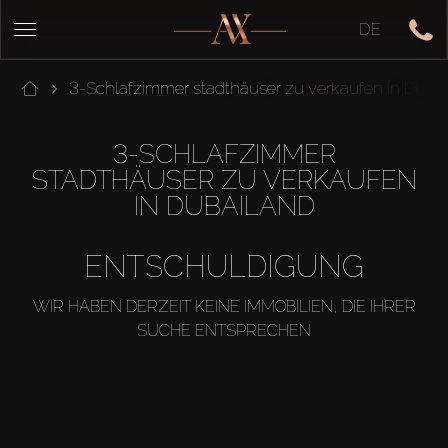
DE
3-Schlafzimmer stadthäuser zu verkaufen in Duba
3-SCHLAFZIMMER
STADTHÄUSER ZU VERKAUFEN
IN DUBAILAND
ENTSCHULDIGUNG
WIR HABEN DERZEIT KEINE IMMOBILIEN, DIE IHRER
SUCHE ENTSPRECHEN