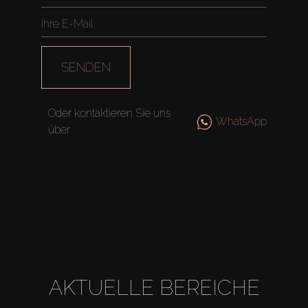
SENDEN
Oder kontaktieren Sie uns
WhatsApp
über
Kaufen
AKTUELLE BEREICHE