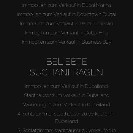
Miete
Immobilien zum Verkauf in Dubai Marina
Immobilien zum Verkauf in Downtown Dubai
Verkaufen
Immobilien zum Verkauf in Palm Jumeirah
Immobilien zum Verkauf in Dubai Hills
Off-Plan
Immobilien zum Verkauf in Business Bay
Agenten
BELIEBTE
SUCHANFRAGEN
About Us
Immobilien zum Verkauf in Dubailand
Stadthäuser zum Verkauf in Dubailand
Wohnungen zum Verkauf in Dubailand
4-Schlafzimmer stadthäuser zu verkaufen in
Dubailand
3-Schlafzimmer stadthäuser zu verkaufen in