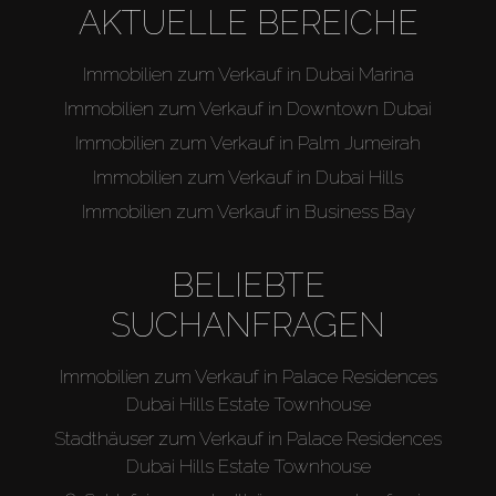
AKTUELLE BEREICHE
Verkaufen
Immobilien zum Verkauf in Dubai Marina
Off-Plan
Immobilien zum Verkauf in Downtown Dubai
Immobilien zum Verkauf in Palm Jumeirah
Agenten
Immobilien zum Verkauf in Dubai Hills
Immobilien zum Verkauf in Business Bay
About Us
BELIEBTE
SUCHANFRAGEN
Immobilien zum Verkauf in Palace Residences
Dubai Hills Estate Townhouse
Stadthäuser zum Verkauf in Palace Residences
Dubai Hills Estate Townhouse