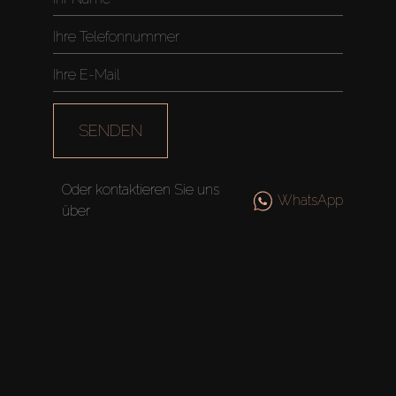
SENDEN
Oder kontaktieren Sie uns
WhatsApp
über
Kaufen
Miete