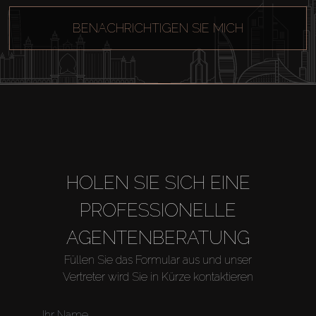
BENACHRICHTIGEN SIE MICH
HOLEN SIE SICH EINE
PROFESSIONELLE
AGENTENBERATUNG
Füllen Sie das Formular aus und unser
Vertreter wird Sie in Kürze kontaktieren