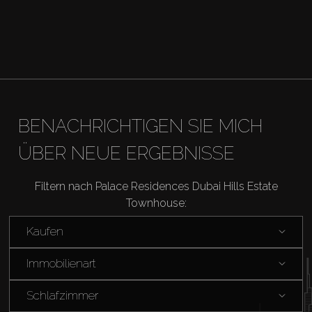
BENACHRICHTIGEN SIE MICH
ÜBER NEUE ERGEBNISSE
Filtern nach Palace Residences Dubai Hills Estate
Townhouse:
Kaufen
Immobilienart
Schlafzimmer