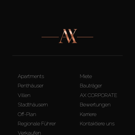
Apartments
Miete
Penthäuser
Bauträger
Villen
AX CORPORATE
Stadthäusern
Bewertungen
Off-Plan
Karriere
Regionale Führer
Kontaktiere uns
Verkaufen