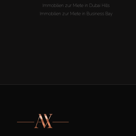
Immobilien zur Miete in Dubai Hills
Immobilien zur Miete in Business Bay