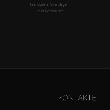
Immobilie in Strandlage
Luxus-Penthäuser
KONTAKTE