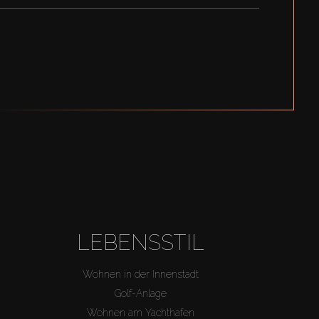
LEBENSSTIL
Wohnen in der Innenstadt
Golf-Anlage
Wohnen am Yachthafen