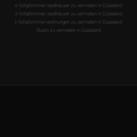
4-Schlafzimmer stadthäuser zu vermieten in Dubailand
3-Schlafzimmer stadthäuser zu vermieten in Dubailand
1-Schlafzimmer wohnungen zu vermieten in Dubailand
Studio zu vermieten in Dubailand