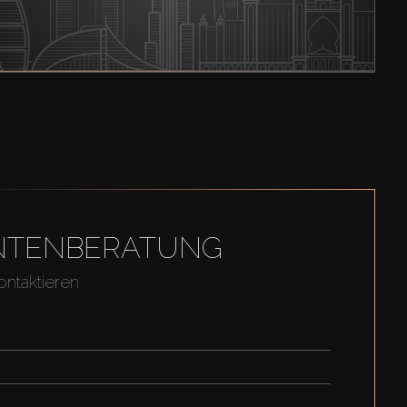
GENTENBERATUNG
ontaktieren