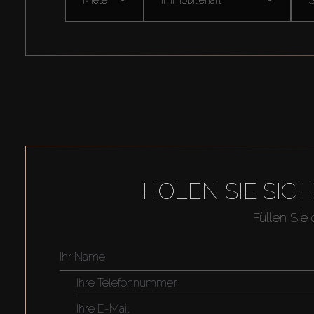
HOLEN SIE SIC
Füllen Sie