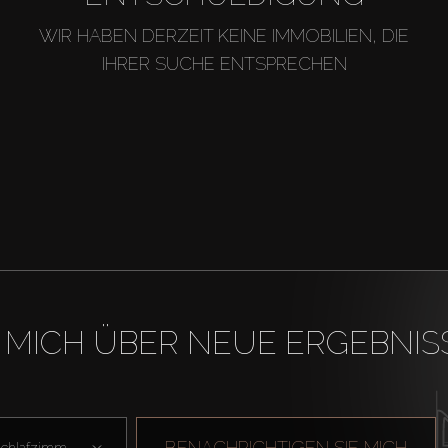
WIR HABEN DERZEIT KEINE IMMOBILIEN, DIE
IHRER SUCHE ENTSPRECHEN
 MICH ÜBER NEUE ERGEBNIS
BENACHRICHTIGEN SIE MICH
Schlafzimmer