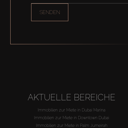
SENDEN
AKTUELLE BEREICHE
Immobilien zur Miete in Dubai Marina
Immobilien zur Miete in Downtown Dubai
Immobilien zur Miete in Palm Jumeirah