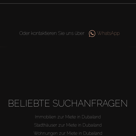
Oder kontaktieren Sie uns über
WhatsApp
BELIEBTE SUCHANFRAGEN
Immobilien zur Miete in Dubailand
Stadthäuser zur Miete in Dubailand
Wohnungen zur Miete in Dubailand