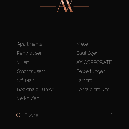
Apartments
Miete
Penthäuser
Bauträger
Villen
AX CORPORATE
Stadthäusern
Bewertungen
Off-Plan
Karriere
Regionale Führer
Kontaktiere uns
Verkaufen
1