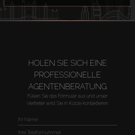
HOLEN SIE SICH EINE
PROFESSIONELLE
AGENTENBERATUNG
Füllen Sie das Formular aus und unser
Vertreter wird Sie in Kürze kontaktieren