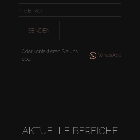
SENDEN
Oder kontaktieren Sie uns
WhatsApp
über
Kaufen
Miete
AKTUELLE BEREICHE
Verkaufen