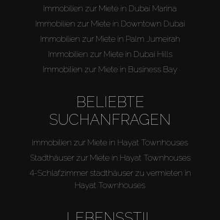
Immobilien zur Miete in Dubai Marina
Off-Plan
Immobilien zur Miete in Downtown Dubai
Immobilien zur Miete in Palm Jumeirah
Agenten
Immobilien zur Miete in Dubai Hills
Immobilien zur Miete in Business Bay
About Us
BELIEBTE
SUCHANFRAGEN
Immobilien zur Miete in Hayat Townhouses
Stadthäuser zur Miete in Hayat Townhouses
4-Schlafzimmer stadthäuser zu vermieten in
Hayat Townhouses
LEBENSSTIL