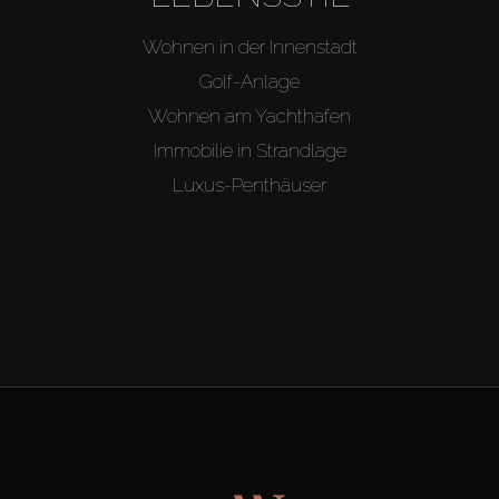
Wohnen in der Innenstadt
Golf-Anlage
Wohnen am Yachthafen
Immobilie in Strandlage
Luxus-Penthäuser