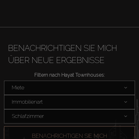
BENACHRICHTIGEN SIE MICH
ÜBER NEUE ERGEBNISSE
Filtern nach Hayat Townhouses:
Miete
Immobilienart
Schlafzimmer
BENACHRICHTIGEN SIE MICH