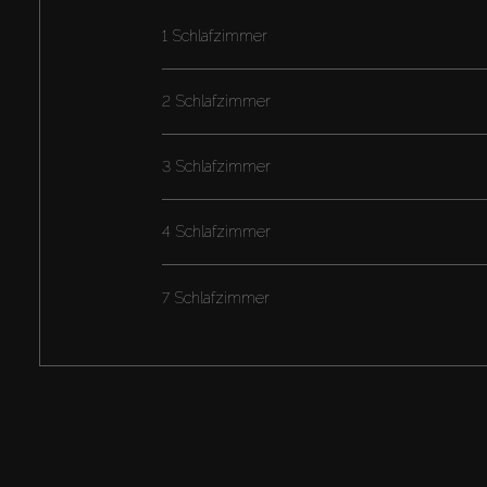
1 Schlafzimmer
2 Schlafzimmer
3 Schlafzimmer
4 Schlafzimmer
7 Schlafzimmer