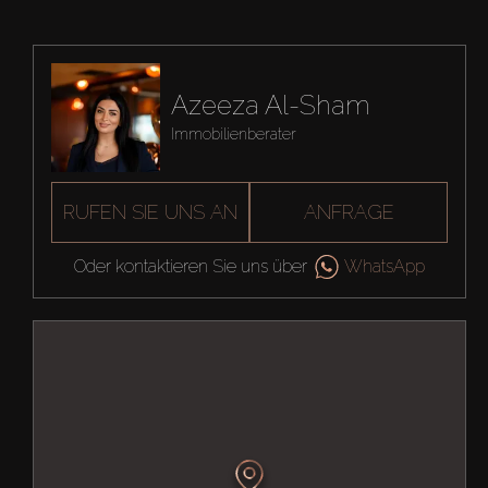
Azeeza Al-Sham
Immobilienberater
RUFEN SIE UNS AN
ANFRAGE
Oder kontaktieren Sie uns über
WhatsApp