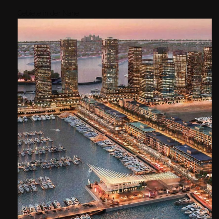
Gebiete in der Nähe