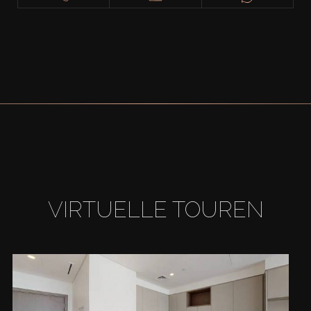
VIRTUELLE TOUREN