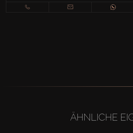
ÄHNLICHE EI