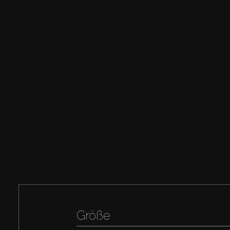
Größe