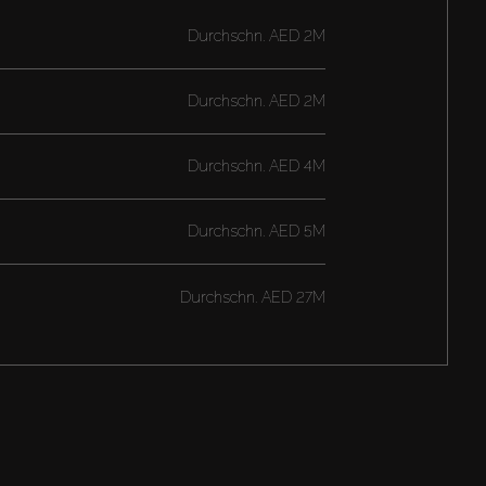
Durchschn.
AED 2M
Durchschn.
AED 2M
Durchschn.
AED 4M
Durchschn.
AED 5M
Durchschn.
AED 27M