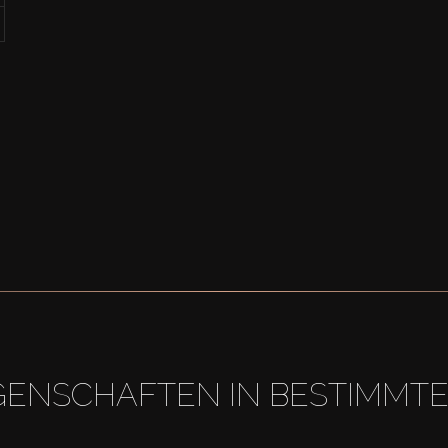
GENSCHAFTEN IN BESTIMMT