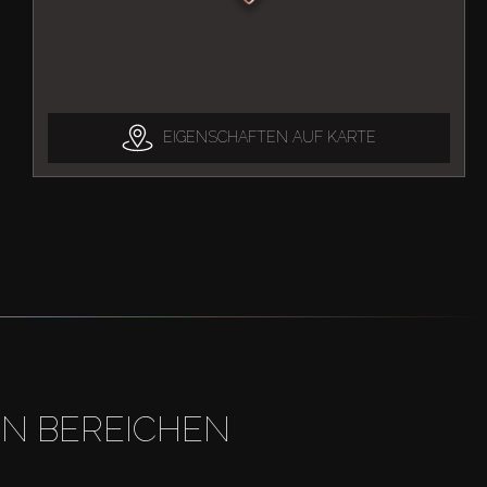
EIGENSCHAFTEN AUF KARTE
EN BEREICHEN