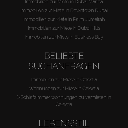
Immobilien zur Miete in Dubai Marina
Immobilien zur Miete in Downtown Dubai
Immobilien zur Miete in Palm Jumeirah
Immobilien zur Miete in Dubai Hills
Immobilien zur Miete in Business Bay
BELIEBTE
SUCHANFRAGEN
Immobilien zur Miete in Celestia
Wohnungen zur Miete in Celestia
1-Schlafzimmer wohnungen zu vermieten in
Celestia
LEBENSSTIL