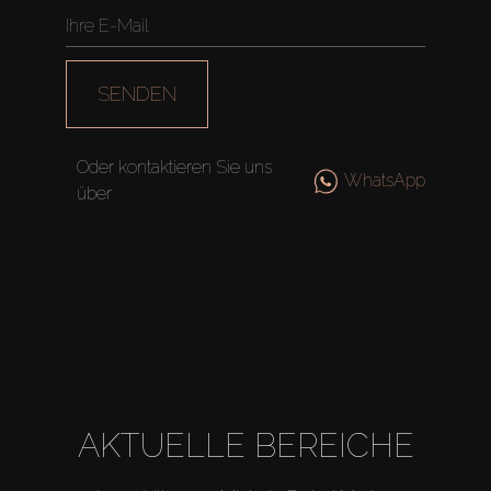
SENDEN
Oder kontaktieren Sie uns
WhatsApp
über
AKTUELLE BEREICHE