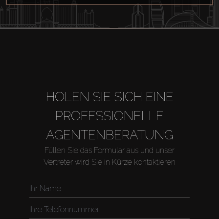
HOLEN SIE SICH EINE
PROFESSIONELLE
AGENTENBERATUNG
Füllen Sie das Formular aus und unser
Vertreter wird Sie in Kürze kontaktieren