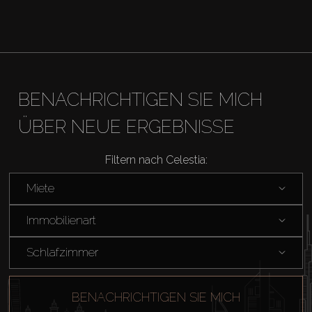
Agenten
About Us
BENACHRICHTIGEN SIE MICH
ÜBER NEUE ERGEBNISSE
Filtern nach Celestia:
Miete
Immobilienart
Schlafzimmer
BENACHRICHTIGEN SIE MICH