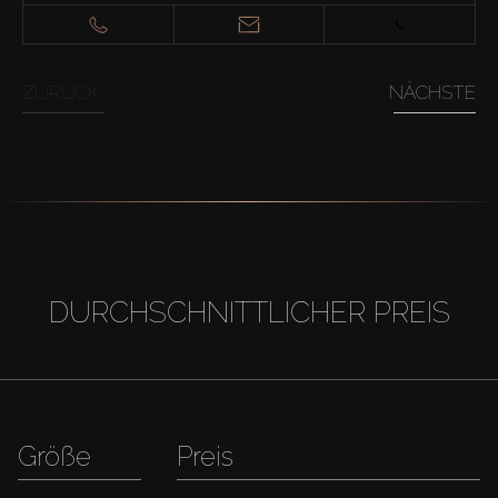
ZURÜCK
NÄCHSTE
DURCHSCHNITTLICHER PREIS
Größe
Preis