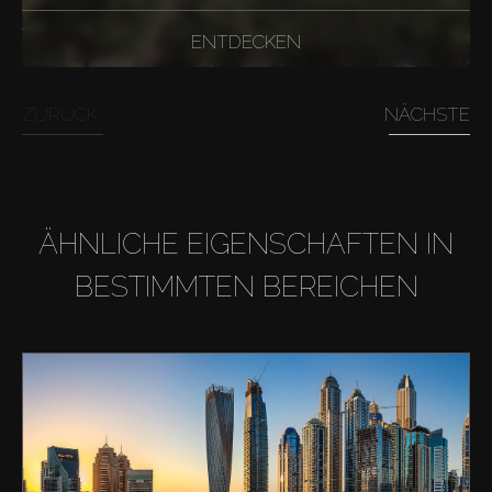
ENTDECKEN
ZURÜCK
NÄCHSTE
ÄHNLICHE EIGENSCHAFTEN IN
BESTIMMTEN BEREICHEN