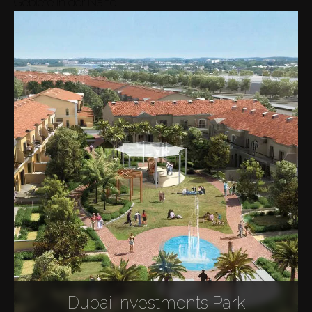
Gebiete in der Nähe
Dubai Investments Park