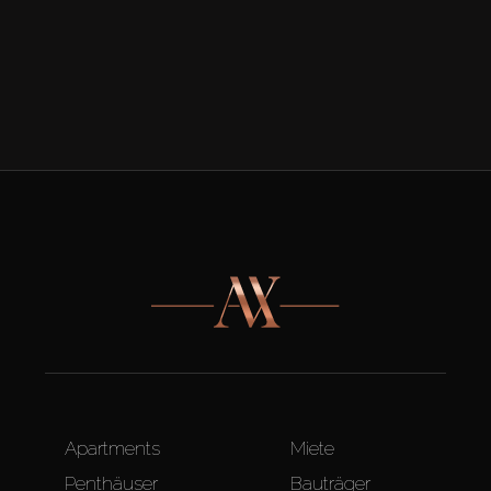
Apartments
Miete
Penthäuser
Bauträger