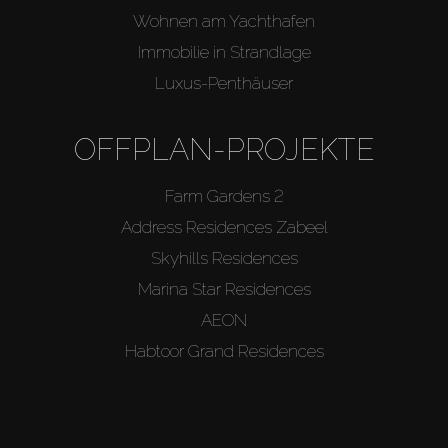
Wohnen am Yachthafen
Immobilie in Strandlage
Luxus-Penthäuser
OFFPLAN-PROJEKTE
Farm Gardens 2
Address Residences Zabeel
Skyhills Residences
Marina Star Residences
AEON
Habtoor Grand Residences