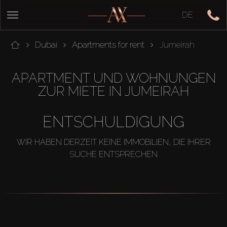
DE
Dubai
Apartments for rent
Jumeirah
APARTMENT UND WOHNUNGEN
ZUR MIETE IN JUMEIRAH
ENTSCHULDIGUNG
WIR HABEN DERZEIT KEINE IMMOBILIEN, DIE IHRER
SUCHE ENTSPRECHEN