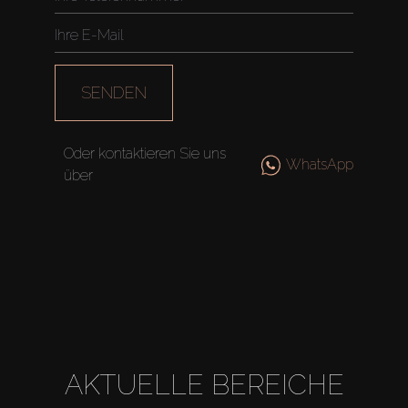
SENDEN
Oder kontaktieren Sie uns
WhatsApp
über
AKTUELLE BEREICHE