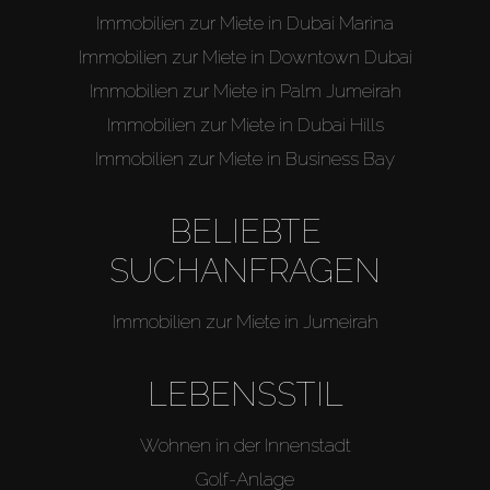
Immobilien zur Miete in Dubai Marina
Immobilien zur Miete in Downtown Dubai
Immobilien zur Miete in Palm Jumeirah
Immobilien zur Miete in Dubai Hills
Immobilien zur Miete in Business Bay
BELIEBTE
SUCHANFRAGEN
Immobilien zur Miete in Jumeirah
LEBENSSTIL
Wohnen in der Innenstadt
Golf-Anlage