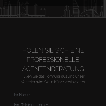
HOLEN SIE SICH EINE
PROFESSIONELLE
AGENTENBERATUNG
Füllen Sie das Formular aus und unser
Vertreter wird Sie in Kürze kontaktieren