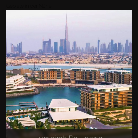
Gebiete in der Nähe