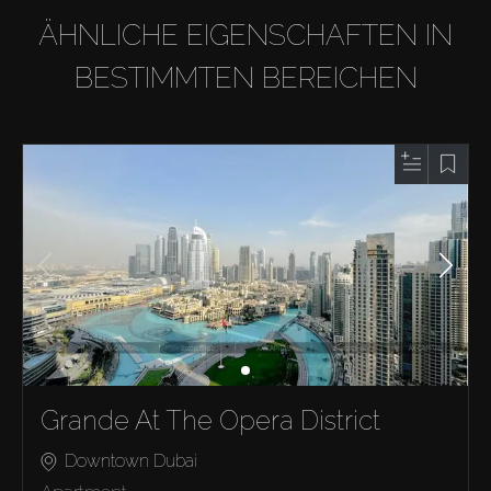
ÄHNLICHE EIGENSCHAFTEN IN
BESTIMMTEN BEREICHEN
Grande At The Opera District
Downtown Dubai