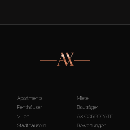
Apartments
Miete
Penthäuser
Bauträger
Villen
AX CORPORATE
Stadthäusern
Bewertungen