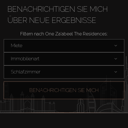
BENACHRICHTIGEN SIE MICH
Agenten
ÜBER NEUE ERGEBNISSE
About Us
Filtern nach One Za'abeel The Residences:
Miete
Immobilienart
Schlafzimmer
BENACHRICHTIGEN SIE MICH