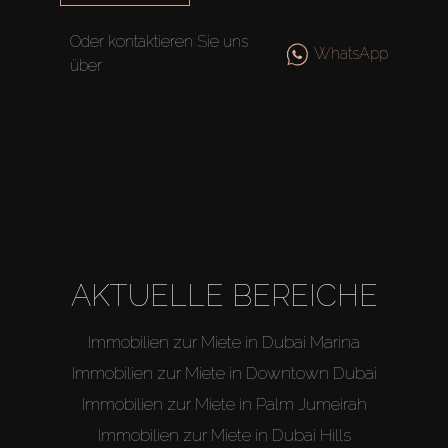
Oder kontaktieren Sie uns
WhatsApp
über
AKTUELLE BEREICHE
Immobilien zur Miete in Dubai Marina
Immobilien zur Miete in Downtown Dubai
Immobilien zur Miete in Palm Jumeirah
Immobilien zur Miete in Dubai Hills