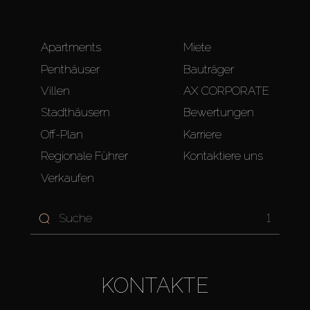
Apartments
Miete
Penthäuser
Bauträger
Villen
AX CORPORATE
Stadthäusern
Bewertungen
Off-Plan
Karriere
Regionale Führer
Kontaktiere uns
Verkaufen
1
KONTAKTE