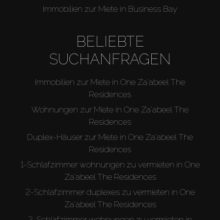
Immobilien zur Miete in Business Bay
BELIEBTE
SUCHANFRAGEN
Immobilien zur Miete in One Za'abeel The
Residences
Wohnungen zur Miete in One Za'abeel The
Residences
Duplex-Häuser zur Miete in One Za'abeel The
Residences
1-Schlafzimmer wohnungen zu vermieten in One
Za'abeel The Residences
2-Schlafzimmer duplexes zu vermieten in One
Za'abeel The Residences
2-Schlafzimmer wohnungen zu vermieten in