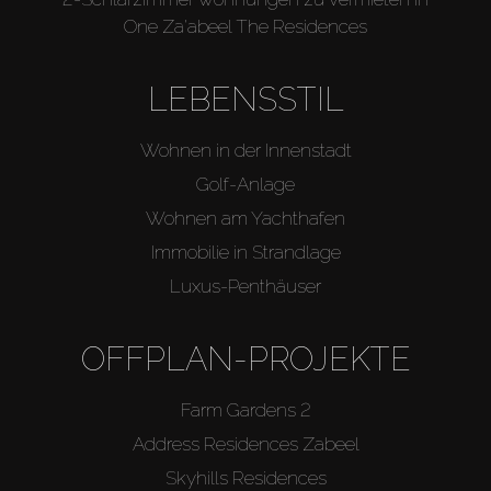
One Za'abeel The Residences
LEBENSSTIL
Wohnen in der Innenstadt
Golf-Anlage
Wohnen am Yachthafen
Immobilie in Strandlage
Luxus-Penthäuser
OFFPLAN-PROJEKTE
Farm Gardens 2
Address Residences Zabeel
Skyhills Residences