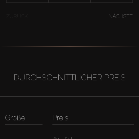
ZURÜCK
NÄCHSTE
DURCHSCHNITTLICHER PREIS
Größe
Preis