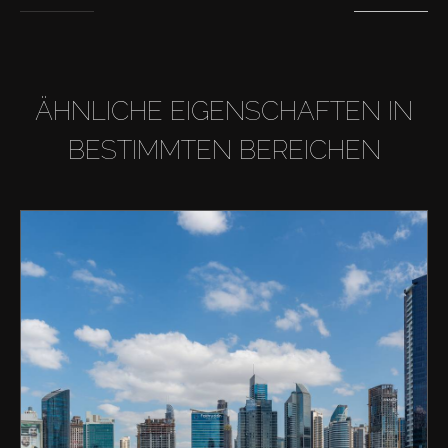
ÄHNLICHE EIGENSCHAFTEN IN
BESTIMMTEN BEREICHEN