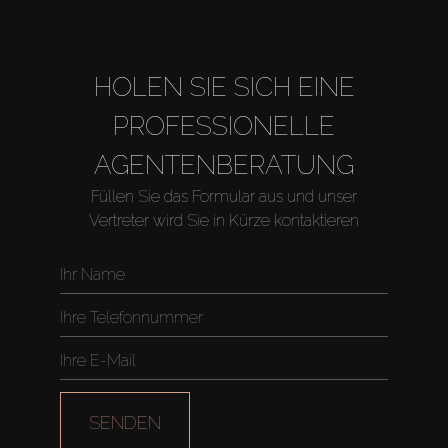
HOLEN SIE SICH EINE
PROFESSIONELLE
AGENTENBERATUNG
Füllen Sie das Formular aus und unser
Vertreter wird Sie in Kürze kontaktieren
SENDEN