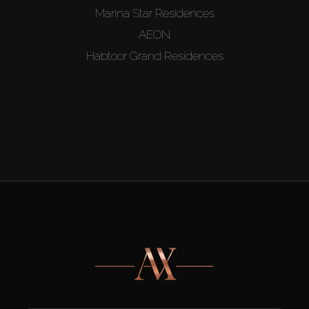
Marina Star Residences
AEON
Habtoor Grand Residences