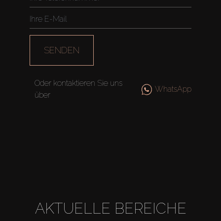
SENDEN
Oder kontaktieren Sie uns
WhatsApp
über
AKTUELLE BEREICHE