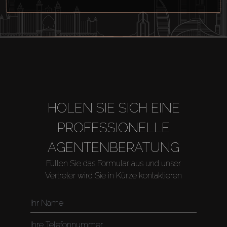
HOLEN SIE SICH EINE
PROFESSIONELLE
AGENTENBERATUNG
Füllen Sie das Formular aus und unser
Vertreter wird Sie in Kürze kontaktieren