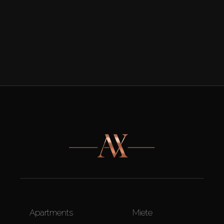
Apartments
Miete