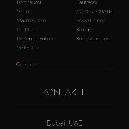
Penthäuser
Bauträger
Villen
AX CORPORATE
Stadthäusern
Bewertungen
Off-Plan
Karriere
Regionale Führer
Kontaktiere uns
Verkaufen
1
KONTAKTE
Dubai, UAE