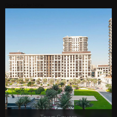
Gebiete in der Nähe