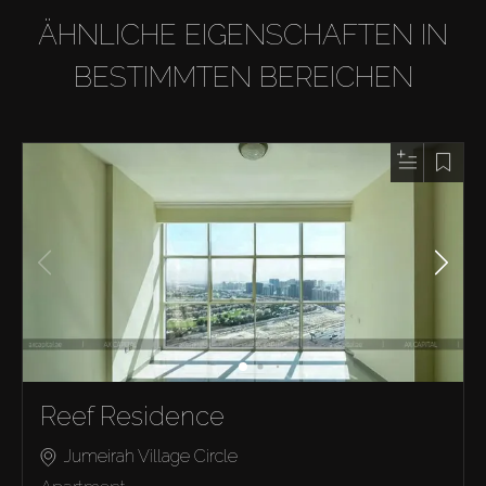
ÄHNLICHE EIGENSCHAFTEN IN
BESTIMMTEN BEREICHEN
Reef Residence
Jumeirah Village Circle