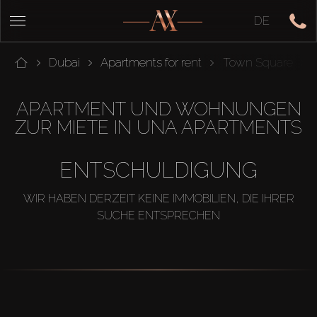
DE
Dubai
Apartments for rent
Town Square
APARTMENT UND WOHNUNGEN
ZUR MIETE IN UNA APARTMENTS
ENTSCHULDIGUNG
WIR HABEN DERZEIT KEINE IMMOBILIEN, DIE IHRER
SUCHE ENTSPRECHEN