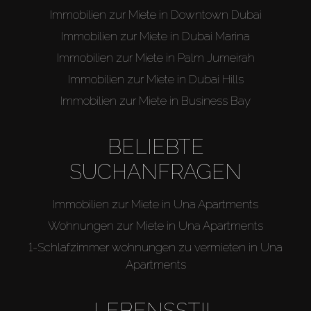
Immobilien zur Miete in Downtown Dubai
Immobilien zur Miete in Dubai Marina
Immobilien zur Miete in Palm Jumeirah
Immobilien zur Miete in Dubai Hills
Immobilien zur Miete in Business Bay
BELIEBTE
SUCHANFRAGEN
Immobilien zur Miete in Una Apartments
Wohnungen zur Miete in Una Apartments
1-Schlafzimmer wohnungen zu vermieten in Una
Apartments
LEBENSSTIL