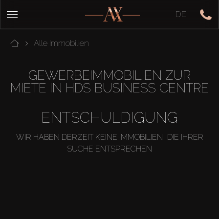
DE
Alle Immobilien
GEWERBEIMMOBILIEN ZUR
MIETE IN HDS BUSINESS CENTRE
ENTSCHULDIGUNG
WIR HABEN DERZEIT KEINE IMMOBILIEN, DIE IHRER
SUCHE ENTSPRECHEN