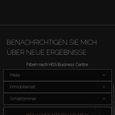
BENACHRICHTIGEN SIE MICH
ÜBER NEUE ERGEBNISSE
Filtern nach HDS Business Centre:
Miete
Immobilienart
Schlafzimmer
BENACHRICHTIGEN SIE MICH