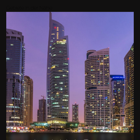
Gebiete in der Nähe