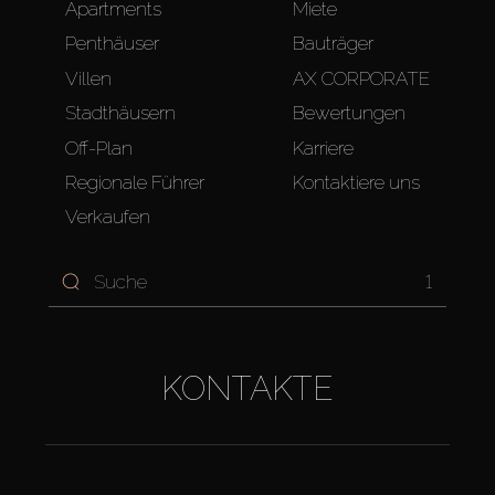
Apartments
Miete
Penthäuser
Bauträger
Villen
AX CORPORATE
Stadthäusern
Bewertungen
Off-Plan
Karriere
Regionale Führer
Kontaktiere uns
Verkaufen
1
KONTAKTE