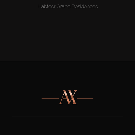
Habtoor Grand Residences