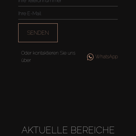
Agenten
About Us
SENDEN
Oder kontaktieren Sie uns
WhatsApp
über
AKTUELLE BEREICHE