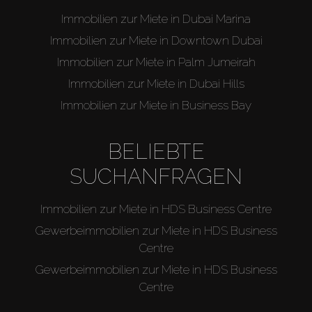
Immobilien zur Miete in Dubai Marina
Immobilien zur Miete in Downtown Dubai
Immobilien zur Miete in Palm Jumeirah
Immobilien zur Miete in Dubai Hills
Immobilien zur Miete in Business Bay
BELIEBTE
SUCHANFRAGEN
Immobilien zur Miete in HDS Business Centre
Gewerbeimmobilien zur Miete in HDS Business
Centre
Gewerbeimmobilien zur Miete in HDS Business
Centre