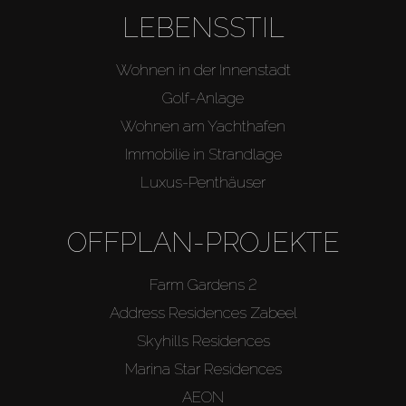
LEBENSSTIL
Wohnen in der Innenstadt
Golf-Anlage
Wohnen am Yachthafen
Immobilie in Strandlage
Luxus-Penthäuser
OFFPLAN-PROJEKTE
Farm Gardens 2
Address Residences Zabeel
Skyhills Residences
Marina Star Residences
AEON