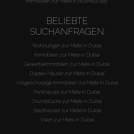
Immobilien zur Miete in Business Bay
BELIEBTE
SUCHANFRAGEN
Wohnungen zur Miete in Dubai
Immobilien zur Miete in Dubai
Gewerbeimmobilien zur Miete in Dubai
Kaufen
Duplex-Häuser zur Miete in Dubai
Vollgeschossige Immobilien zur Miete in Dubai
Miete
Penthäuser zur Miete in Dubai
Grundstücke zur Miete in Dubai
Verkaufen
Stadthäuser zur Miete in Dubai
Villen zur Miete in Dubai
Off-Plan