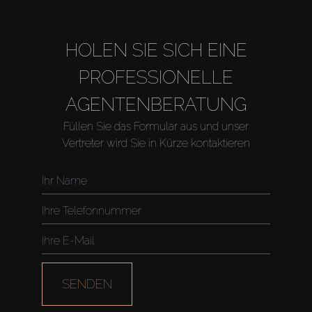
HOLEN SIE SICH EINE
PROFESSIONELLE
AGENTENBERATUNG
Füllen Sie das Formular aus und unser
Vertreter wird Sie in Kürze kontaktieren
SENDEN