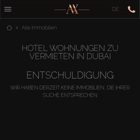
DE
Alle Immobilien
HOTEL WOHNUNGEN ZU
VERMIETEN IN DUBAI
ENTSCHULDIGUNG
WIR HABEN DERZEIT KEINE IMMOBILIEN, DIE IHRER
SUCHE ENTSPRECHEN