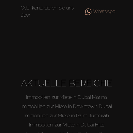
Oder kontaktieren Sie uns
WhatsApp
über
AKTUELLE BEREICHE
Immobilien zur Miete in Dubai Marina
Immobilien zur Miete in Downtown Dubai
Immobilien zur Miete in Palm Jumeirah
Immobilien zur Miete in Dubai Hills