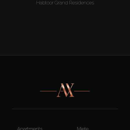
Habtoor Grand Residences
Apartments
Miete