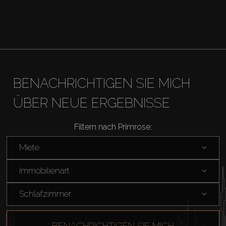
BENACHRICHTIGEN SIE MICH
ÜBER NEUE ERGEBNISSE
Filtern nach Primrose:
Miete
Immobilienart
Schlafzimmer
BENACHRICHTIGEN SIE MICH