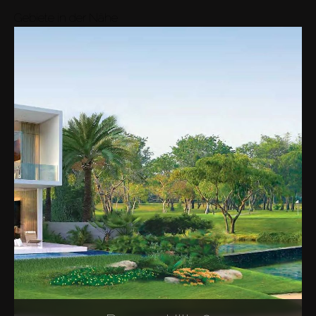
Gebiete in der Nähe