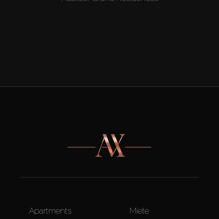
Apartments
Miete