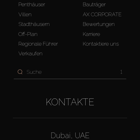
Penthäuser
Bauträger
Villen
AX CORPORATE
Stadthäusern
Bewertungen
Off-Plan
Karriere
Regionale Führer
Kontaktiere uns
Verkaufen
1
KONTAKTE
Dubai, UAE