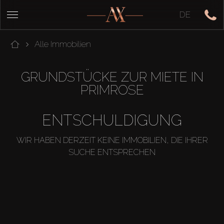
DE
Alle Immobilien
GRUNDSTÜCKE ZUR MIETE IN
PRIMROSE
ENTSCHULDIGUNG
WIR HABEN DERZEIT KEINE IMMOBILIEN, DIE IHRER
SUCHE ENTSPRECHEN