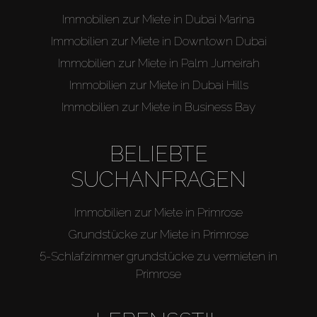
Immobilien zur Miete in Dubai Marina
Immobilien zur Miete in Downtown Dubai
Immobilien zur Miete in Palm Jumeirah
Immobilien zur Miete in Dubai Hills
Immobilien zur Miete in Business Bay
BELIEBTE
SUCHANFRAGEN
Immobilien zur Miete in Primrose
Grundstücke zur Miete in Primrose
5-Schlafzimmer grundstücke zu vermieten in
Primrose