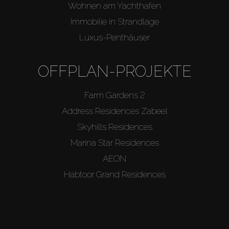
Wohnen am Yachthafen
Immobilie in Strandlage
Luxus-Penthäuser
OFFPLAN-PROJEKTE
Farm Gardens 2
Address Residences Zabeel
Skyhills Residences
Marina Star Residences
AEON
Habtoor Grand Residences