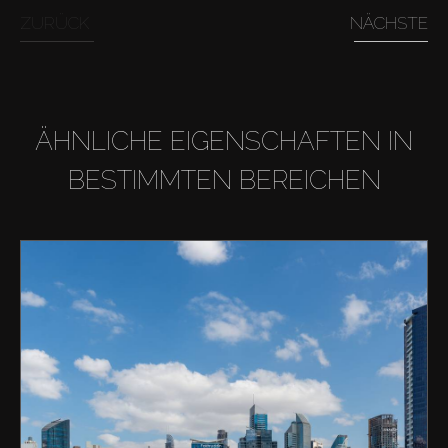
ZURÜCK
NÄCHSTE
ÄHNLICHE EIGENSCHAFTEN IN
BESTIMMTEN BEREICHEN