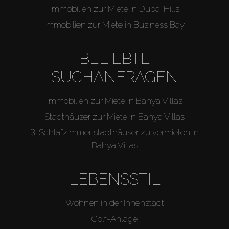
Immobilien zur Miete in Dubai Hills
Immobilien zur Miete in Business Bay
BELIEBTE
SUCHANFRAGEN
Immobilien zur Miete in Bahya Villas
Stadthäuser zur Miete in Bahya Villas
3-Schlafzimmer stadthäuser zu vermieten in
Bahya Villas
LEBENSSTIL
Wohnen in der Innenstadt
Golf-Anlage