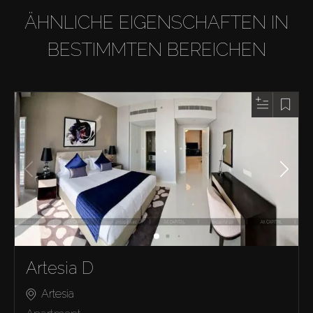
ÄHNLICHE EIGENSCHAFTEN IN
BESTIMMTEN BEREICHEN
Artesia D
Artesia