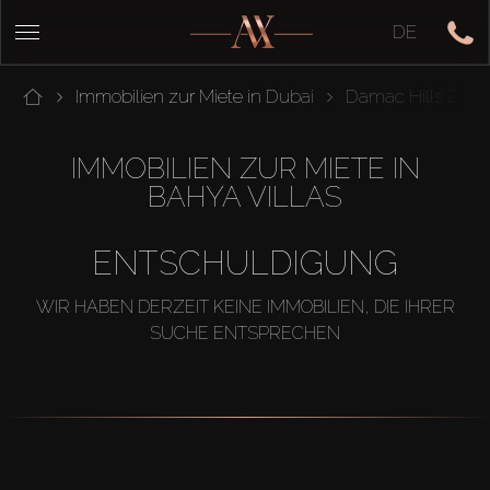
DE
Immobilien zur Miete in Dubai
Damac Hills 2
IMMOBILIEN ZUR MIETE IN
BAHYA VILLAS
ENTSCHULDIGUNG
WIR HABEN DERZEIT KEINE IMMOBILIEN, DIE IHRER
SUCHE ENTSPRECHEN