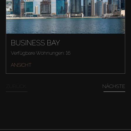
BUSINESS BAY
Verfügbare Wohnungen: 16
ANSICHT
ZURÜCK
NÄCHSTE