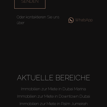
SENDEN
Oder kontaktieren Sie uns
WhatsApp
über
AKTUELLE BEREICHE
Immobilien zur Miete in Dubai Marina
Immobilien zur Miete in Downtown Dubai
Immobilien zur Miete in Palm Jumeirah