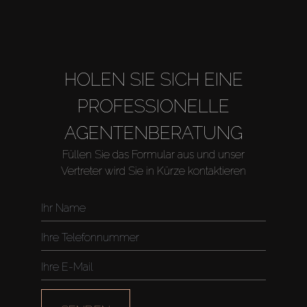
About Us
HOLEN SIE SICH EINE
PROFESSIONELLE
AGENTENBERATUNG
Füllen Sie das Formular aus und unser
Vertreter wird Sie in Kürze kontaktieren