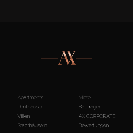
Apartments
Miete
Penthäuser
Bauträger
Villen
AX CORPORATE
Stadthäusern
Bewertungen